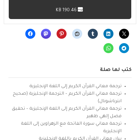
190.46 KB
كتب لها صلة
ترجمة معاني القرآن الكريم إلى اللغة الإنجليزية
ترجمة معاني القرآن الكريم – الترجمة الإنجليزية (صحيح
انترناشونال)
ترجمة معاني القرآن الكريم إلى اللغة الإنجليزية – تحقيق
فضل إلهي ظهير
ترجمة معاني سورة الفاتحة مع الزهراوين إلى اللغة
الإنجليزية
بيان معاني القرآن الكريم باللغة الإنجليزية