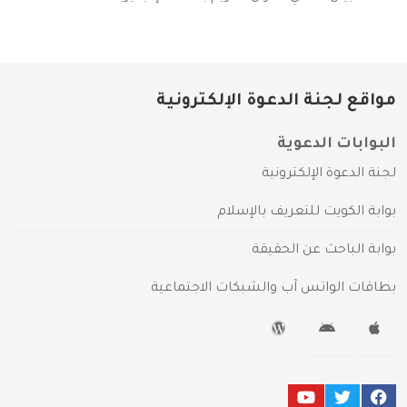
مواقع لجنة الدعوة الإلكترونية
البوابات الدعوية
لجنة الدعوة الإلكترونية
بوابة الكويت للتعريف بالإسلام
بوابة الباحث عن الحقيقة
بطاقات الواتس آب والشبكات الاجتماعية