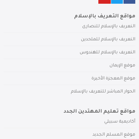
مواقع التعريف بالإسلام
التعريف بالإسلام للنصارى
التعريف بالإسلام للملحدين
التعريف بالإسلام للهندوس
موقع الإيمان
موقع المعجزة الأخيرة
الحوار المباشر للتعريف بالإسلام
مواقع تعليم المهتدين الجدد
أكاديمية سبيلي
موقع المسلم الجديد