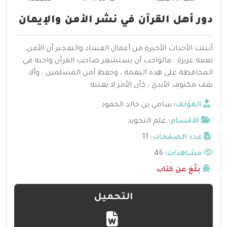
دور أهل القرآن في نشر الأمن والإيمان
أثبتت الأحداث الأخيرة من أعمال الفساد والتفجير أن الأمن
نعمة عزيزة . فالواجب أن يستشعر صاحب القرآن واجبه في
المحافظة على هذه النعمة ، وحفظ أمن المسلمين ، وألا
يقف مكتوف الأيدي ، كأن الأمر لا يعنيه .
المؤلف:
سامي بن خالد الحمود
الأقسام:
علم التجويد
عدد الصفحات:
11
مشاهدات:
46
بلّغ عن كتاب
التحميل