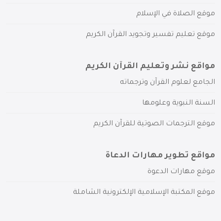
موقع الصلاة في الإسلام
موقع تعليم تفسير وتجويد القرآن الكريم
مواقع نشر وتعليم القرآن الكريم
الجامع لعلوم القرآن وترجماته
السنة النبوية وعلومها
موقع الترجمات الصوتية للقرآن الكريم
مواقع تطوير مهارات الدعاة
موقع مهارات الدعوة
موقع المكتبة الإسلامية الإلكترونية الشاملة