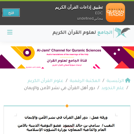
تطبيق إذاعات القرآن الكريم
فتح
EDC
مجانيundefined
الرئيسية
المكتبة الرقمية
علوم القرآن الكريم
علم التجويد
دور أهل القرآن في نشر الأمن والإيمان