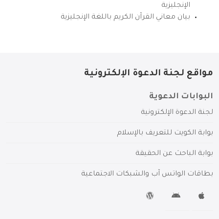
الإنجليزية
بيان معاني القرآن الكريم باللغة الإنجليزية
مواقع لجنة الدعوة الإلكترونية
البوابات الدعوية
لجنة الدعوة الإلكترونية
بوابة الكويت للتعريف بالإسلام
بوابة الباحث عن الحقيقة
بطاقات الواتس آب والشبكات الاجتماعية