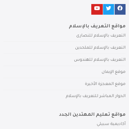
مواقع التعريف بالإسلام
التعريف بالإسلام للنصارى
التعريف بالإسلام للملحدين
التعريف بالإسلام للهندوس
موقع الإيمان
موقع المعجزة الأخيرة
الحوار المباشر للتعريف بالإسلام
مواقع تعليم المهتدين الجدد
أكاديمية سبيلي