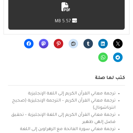
5.57 MB
كتب لها صلة
ترجمة معاني القرآن الكريم إلى اللغة الإنجليزية
ترجمة معاني القرآن الكريم – الترجمة الإنجليزية (صحيح
انترناشونال)
ترجمة معاني القرآن الكريم إلى اللغة الإنجليزية – تحقيق
فضل إلهي ظهير
ترجمة معاني سورة الفاتحة مع الزهراوين إلى اللغة