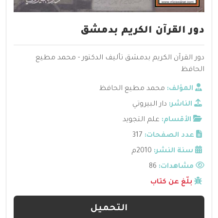
دور القرآن الكريم بدمشق
دور القرآن الكريم بدمشق تأليف الدكتور - محمد مطيع
الحافظ
المؤلف:
محمد مطيع الحافظ
الناشر:
دار البيروتي
الأقسام:
علم التجويد
عدد الصفحات:
317
سنة النشر:
2010م
مشاهدات:
86
بلّغ عن كتاب
التحميل