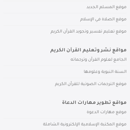
موقع المسلم الجديد
موقع الصلاة في الإسلام
موقع تعليم تفسير وتجويد القرآن الكريم
مواقع نشر وتعليم القرآن الكريم
الجامع لعلوم القرآن وترجماته
السنة النبوية وعلومها
موقع الترجمات الصوتية للقرآن الكريم
مواقع تطوير مهارات الدعاة
موقع مهارات الدعوة
موقع المكتبة الإسلامية الإلكترونية الشاملة