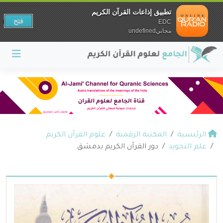
تطبيق إذاعات القرآن الكريم
فتح
EDC
مجانيundefined
الرئيسية
المكتبة الرقمية
علوم القرآن الكريم
علم التجويد
دور القرآن الكريم بدمشق