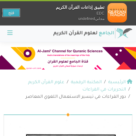
تطبيق إذاعات القرآن الكريم
فتح
EDC
مجانيundefined
الرئيسية
المكتبة الرقمية
علوم القرآن الكريم
التحريرات في القراءات
دور القراءات في تيسير الاستعمال اللغوي المعاصر