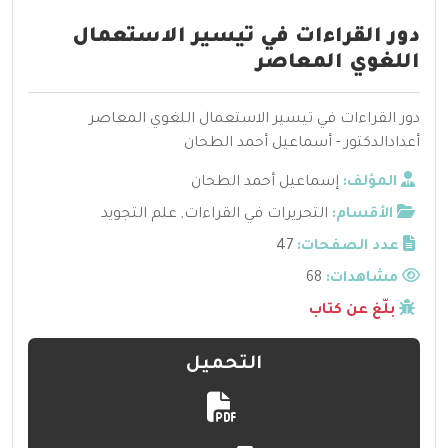
دور القراءات في تيسير الاستعمال
اللغوي المعاصر
دور القراءات في تيسير الاستعمال اللغوي المعاصر
أعدادالدكتور - أسماعيل أحمد الطحان
المؤلف:
إسماعيل أحمد الطحان
الأقسام:
التحريرات في القراءات
,
علم التجويد
عدد الصفحات:
47
مشاهدات:
68
بلّغ عن كتاب
التحميل