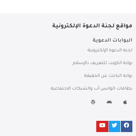
مواقع لجنة الدعوة الإلكترونية
البوابات الدعوية
لجنة الدعوة الإلكترونية
بوابة الكويت للتعريف بالإسلام
بوابة الباحث عن الحقيقة
بطاقات الواتس آب والشبكات الاجتماعية