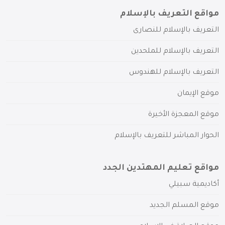
مواقع التعريف بالإسلام
التعريف بالإسلام للنصارى
التعريف بالإسلام للملحدين
التعريف بالإسلام للهندوس
موقع الإيمان
موقع المعجزة الأخيرة
الحوار المباشر للتعريف بالإسلام
مواقع تعليم المهتدين الجدد
أكاديمية سبيلي
موقع المسلم الجديد