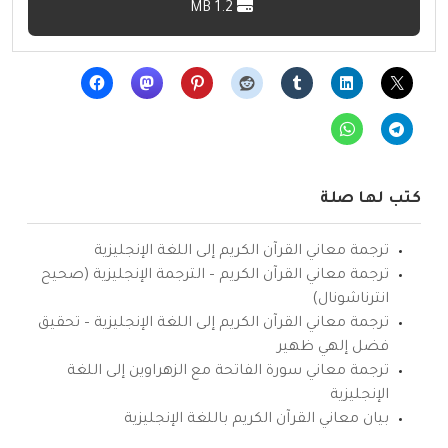
1.2 MB
كتب لها صلة
ترجمة معاني القرآن الكريم إلى اللغة الإنجليزية
ترجمة معاني القرآن الكريم – الترجمة الإنجليزية (صحيح
انترناشونال)
ترجمة معاني القرآن الكريم إلى اللغة الإنجليزية – تحقيق
فضل إلهي ظهير
ترجمة معاني سورة الفاتحة مع الزهراوين إلى اللغة
الإنجليزية
بيان معاني القرآن الكريم باللغة الإنجليزية