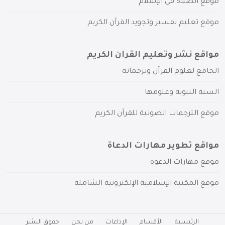
موقع الصلاة في الإسلام
موقع تعليم تفسير وتجويد القرآن الكريم
مواقع نشر وتعليم القرآن الكريم
الجامع لعلوم القرآن وترجماته
السنة النبوية وعلومها
موقع الترجمات الصوتية للقرآن الكريم
مواقع تطوير مهارات الدعاة
موقع مهارات الدعوة
موقع المكتبة الإسلامية الإلكترونية الشاملة
الرئيسية
الأقسام
الإذاعات
من نحن
حقوق النشر