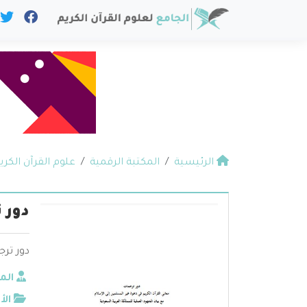
الرئيسية
المكتبة الرقمية
علوم القرآن الكري
دور 
دور ترج
الم
الأ