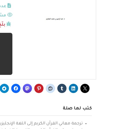
عدد
مشا
بلّ
كتب لها صلة
ترجمة معاني القرآن الكريم إلى اللغة الإنجليزي