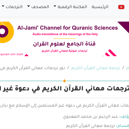
الرئيسية
المكتبة الرقمية
المصحف
الترجمات
م
ترجمة معاني القرآن الكريم
دور ترجمات معاني القرآن الكريم في
ترجمات معاني القرآن الكريم في دعوة غير 
مات معاني القرآن الكريم في دعوة غير المسلمين إلى الإسلام مع بيان
ؤلف:
عبد الرحيم بن محمد المغذوي
قسام:
ترجمة معاني القرآن الكريم