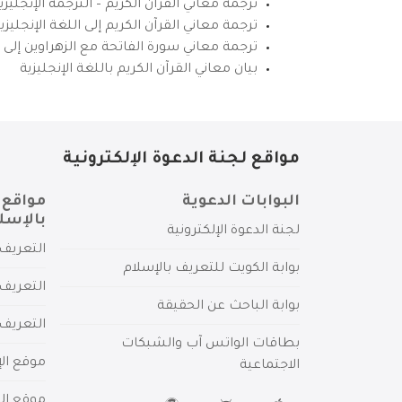
ترجمة معاني القرآن الكريم – الترجمة الإنجليز
ترجمة معاني القرآن الكريم إلى اللغة الإنجل
ترجمة معاني سورة الفاتحة مع الزهراوين إلى ال
بيان معاني القرآن الكريم باللغة الإنجليزية
مواقع لجنة الدعوة الإلكترونية
البوابات الدعوية
مواقع 
بالإسل
لجنة الدعوة الإلكترونية
التعريف 
بوابة الكويت للتعريف بالإسلام
التعريف 
بوابة الباحث عن الحقيقة
التعريف
بطاقات الواتس آب والشبكات
موقع الإ
الاجتماعية
موقع الم