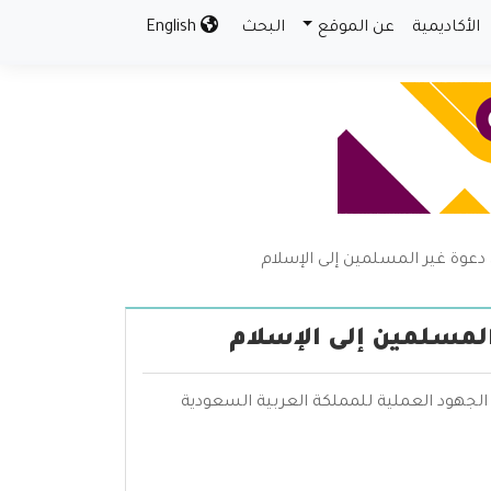
الأكاديمية
عن الموقع
البحث
English
 دعوة غير المسلمين إلى الإسلام
المسلمين إلى الإسلام
 الجهود العملية للمملكة العربية السعودية