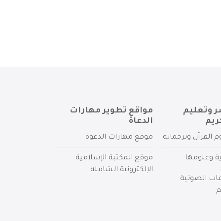
ر وتعليم
مواقع تطوير مهارات
ريم
الدعاة
م القرآن وترجماته
موقع مهارات الدعوة
ية وعلومها
موقع المكتبة الإسلامية
الإلكترونية الشاملة
مات الصوتية
م