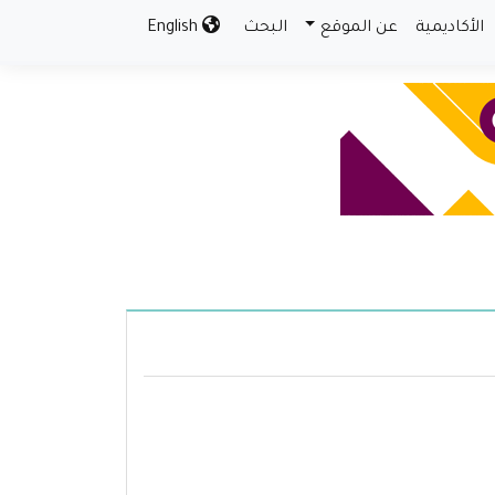
الأكاديمية
عن الموقع
البحث
English