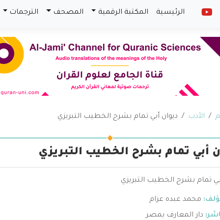
الرئيسية
المكتبة الرقمية
المصحف
الترجمات
م
الأدب
ديوان أبي تمام بشرح الخطيب التبريزي
ن أبي تمام بشرح الخطيب التبريزي
بي تمام بشرح الخطيب التبريزي
ؤلف:
محمد عبده عزام
اشر:
دار المعارف بمصر