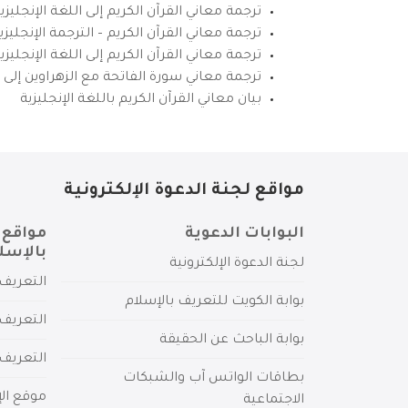
ترجمة معاني القرآن الكريم إلى اللغة الإنجليزي
ترجمة معاني القرآن الكريم – الترجمة الإنجليز
ترجمة معاني القرآن الكريم إلى اللغة الإنجل
ترجمة معاني سورة الفاتحة مع الزهراوين إلى ال
بيان معاني القرآن الكريم باللغة الإنجليزية
مواقع لجنة الدعوة الإلكترونية
البوابات الدعوية
مواقع 
بالإسل
لجنة الدعوة الإلكترونية
التعريف 
بوابة الكويت للتعريف بالإسلام
التعريف 
بوابة الباحث عن الحقيقة
التعريف
بطاقات الواتس آب والشبكات
موقع الإ
الاجتماعية