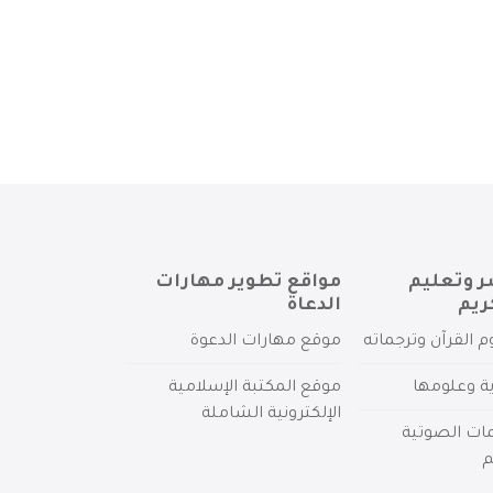
ر وتعليم
مواقع تطوير مهارات
ريم
الدعاة
م القرآن وترجماته
موقع مهارات الدعوة
ية وعلومها
موقع المكتبة الإسلامية
الإلكترونية الشاملة
مات الصوتية
م