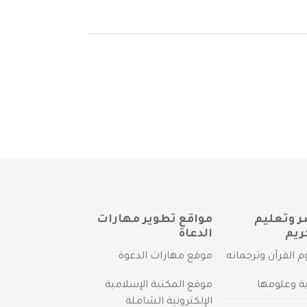
ر وتعليم
مواقع تطوير مهارات
ريم
الدعاة
م القرآن وترجماته
موقع مهارات الدعوة
ية وعلومها
موقع المكتبة الإسلامية
الإلكترونية الشاملة