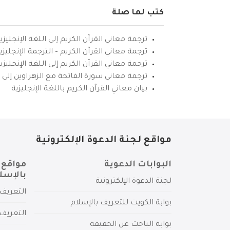
كتب لها صلة
ترجمة معاني القرآن الكريم إلى اللغة الإنجليزي
ترجمة معاني القرآن الكريم – الترجمة الإنجليز
ترجمة معاني القرآن الكريم إلى اللغة الإنجل
ترجمة معاني سورة الفاتحة مع الزهراوين إلى ال
بيان معاني القرآن الكريم باللغة الإنجليزية
مواقع لجنة الدعوة الإلكترونية
البوابات الدعوية
مواقع 
بالإسل
لجنة الدعوة الإلكترونية
التعريف 
بوابة الكويت للتعريف بالإسلام
التعريف 
بوابة الباحث عن الحقيقة