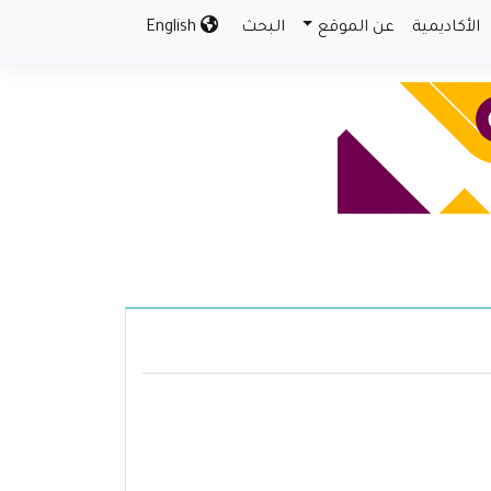
الأكاديمية
عن الموقع
البحث
English