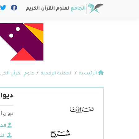
الرئيسية
المكتبة الرقمية
علوم القرآن الكري
ديوا
ديوان أ
الم
الن