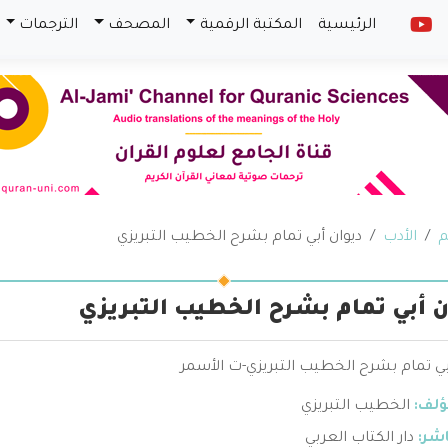
الرئيسية
المكتبة الرقمية
المصحف
الترجمات
م
الأدب
ديوان أبي تمام بشرح الخطيب التبريزي
ن أبي تمام بشرح الخطيب التبريزي
بي تمام بشرح الخطيب التبريزي-ت الأسمر
ؤلف:
الخطيب التبريزي
اشر:
دار الكتاب العربي