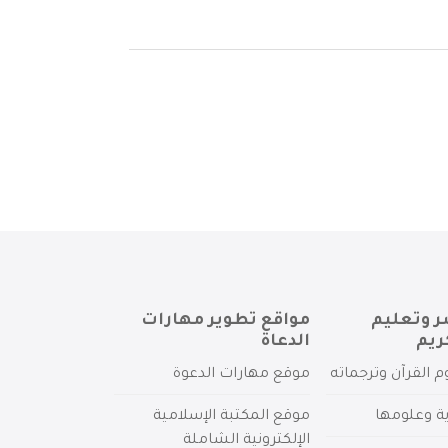
ر وتعليم
مواقع تطوير مهارات
ريم
الدعاة
م القرآن وترجماته
موقع مهارات الدعوة
ية وعلومها
موقع المكتبة الإسلامية
الإلكترونية الشاملة