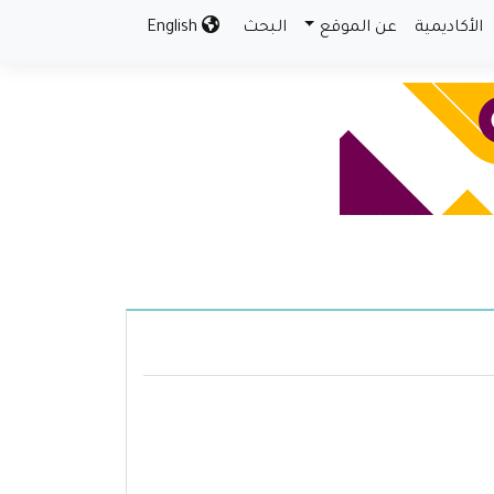
الأكاديمية
عن الموقع
البحث
English