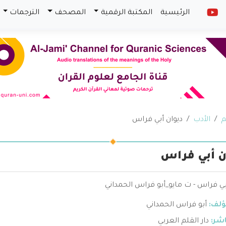
الرئيسية
المكتبة الرقمية
المصحف
الترجمات
م
الأدب
ديوان أبي فراس
ن أبي فراس
بي فراس - ت مايو_أبو فراس الحمداني
ؤلف:
أبو فراس الحمداني
اشر:
دار القلم العربي