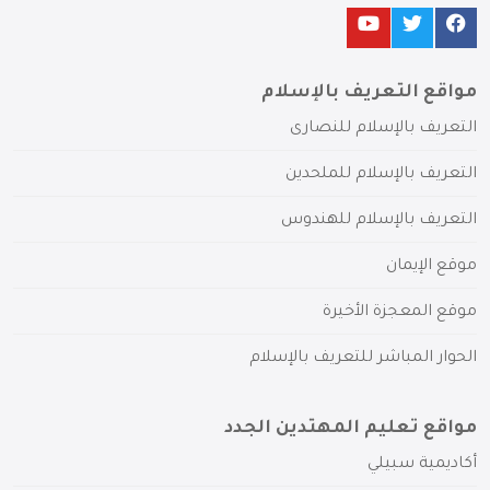
مواقع التعريف بالإسلام
التعريف بالإسلام للنصارى
التعريف بالإسلام للملحدين
التعريف بالإسلام للهندوس
موقع الإيمان
موقع المعجزة الأخيرة
الحوار المباشر للتعريف بالإسلام
مواقع تعليم المهتدين الجدد
أكاديمية سبيلي