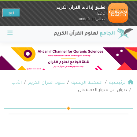
تطبيق إذاعات القرآن الكريم
فتح
EDC
مجانيundefined
الرئيسية
المكتبة الرقمية
علوم القرآن الكريم
الأدب
ديوان ابن سوار الدمشقي