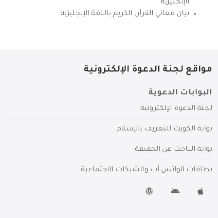
الإنجليزية
بيان معاني القرآن الكريم باللغة الإنجليزية
مواقع لجنة الدعوة الإلكترونية
البوابات الدعوية
لجنة الدعوة الإلكترونية
بوابة الكويت للتعريف بالإسلام
بوابة الباحث عن الحقيقة
بطاقات الواتس آب والشبكات الاجتماعية