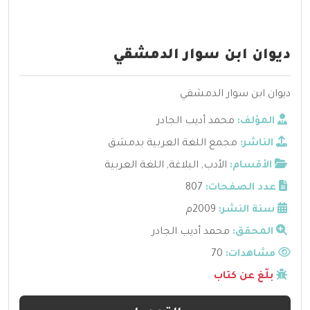
ديوان ابن سوار الدمشقي
ديوان ابن سوار الدمشقي
المؤلف:
محمد أديب الجادر
الناشر:
مجمع اللغة العربية بدمشق
الأقسام:
الأدب
,
البلاغة
,
اللغة العربية
عدد الصفحات:
807
سنة النشر:
2009م
المحقق:
محمد أديب الجادر
مشاهدات:
70
بلّغ عن كتاب