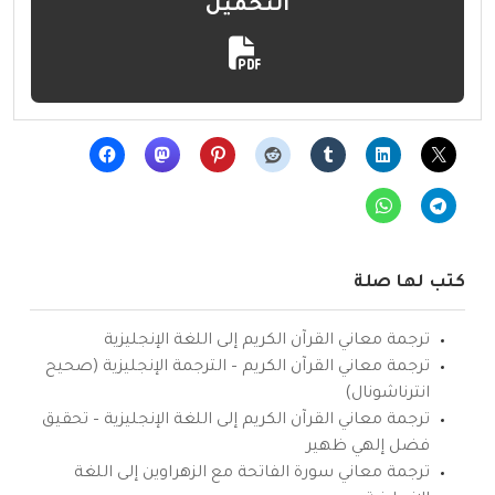
التحميل
كتب لها صلة
ترجمة معاني القرآن الكريم إلى اللغة الإنجليزية
ترجمة معاني القرآن الكريم – الترجمة الإنجليزية (صحيح
انترناشونال)
ترجمة معاني القرآن الكريم إلى اللغة الإنجليزية – تحقيق
فضل إلهي ظهير
ترجمة معاني سورة الفاتحة مع الزهراوين إلى اللغة