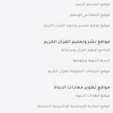
موقع المسلم الجديد
موقع الصلاة في الإسلام
موقع تعليم تفسير وتجويد القرآن الكريم
مواقع نشر وتعليم القرآن الكريم
الجامع لعلوم القرآن وترجماته
السنة النبوية وعلومها
موقع الترجمات الصوتية للقرآن الكريم
مواقع تطوير مهارات الدعاة
موقع مهارات الدعوة
موقع المكتبة الإسلامية الإلكترونية الشاملة