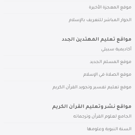
موقع المعجزة الأخيرة
الحوار المباشر للتعريف بالإسلام
مواقع تعليم المهتدين الجدد
أكاديمية سبيلي
موقع المسلم الجديد
موقع الصلاة في الإسلام
موقع تعليم تفسير وتجويد القرآن الكريم
مواقع نشر وتعليم القرآن الكريم
الجامع لعلوم القرآن وترجماته
السنة النبوية وعلومها