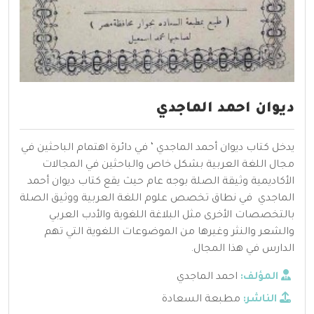
ديوان احمد الماجدي
يدخل كتاب ديوان أحمد الماجدي ‘ في دائرة اهتمام الباحثين في
مجال اللغة العربية بشكل خاص والباحثين في المجالات
الأكاديمية وثيقة الصلة بوجه عام حيث يقع كتاب ديوان أحمد
الماجدي في نطاق تخصص علوم اللغة العربية ووثيق الصلة
بالتخصصات الأخرى مثل البلاغة اللغوية والأدب العربي
والشعر والنثر وغيرها من الموضوعات اللغوية التي تهم
الدارس في هذا المجال.
المؤلف:
احمد الماجدي
الناشر:
مطبعة السعادة