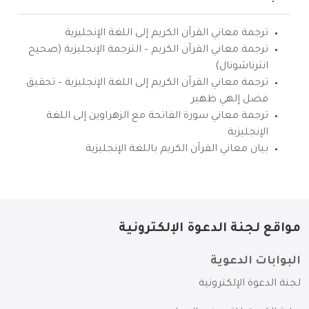
ترجمة معاني القرآن الكريم إلى اللغة الإنجليزية
ترجمة معاني القرآن الكريم – الترجمة الإنجليزية (صحيح
انترناشونال)
ترجمة معاني القرآن الكريم إلى اللغة الإنجليزية – تحقيق
فضل إلهي ظهير
ترجمة معاني سورة الفاتحة مع الزهراوين إلى اللغة
الإنجليزية
بيان معاني القرآن الكريم باللغة الإنجليزية
مواقع لجنة الدعوة الإلكترونية
البوابات الدعوية
لجنة الدعوة الإلكترونية