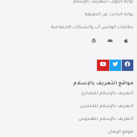
بوابة الكويت للتعريف بالإسلام
بوابة الباحث عن الحقيقة
بطاقات الواتس آب والشبكات الاجتماعية
مواقع التعريف بالإسلام
التعريف بالإسلام للنصارى
التعريف بالإسلام للملحدين
التعريف بالإسلام للهندوس
موقع الإيمان