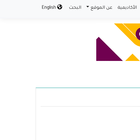
الأكاديمية
عن الموقع
البحث
English