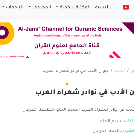
الرئيسية
المكتبة الرقمية
المصحف
الترجمات
م
الأدب
ديوان الأدب في نوادر شعراء العرب
ن الأدب في نوادر شعراء العرب
لأدب في نوادر شعراء العرب -نسيم الحلو -مطبعة العرفان
ؤلف:
نسيم الحلو
اشر:
مطبعة العرفان