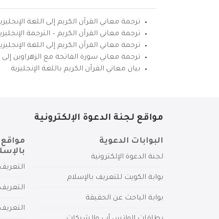
ترجمة معاني القرآن الكريم إلى اللغة الإنجليزي
ترجمة معاني القرآن الكريم – الترجمة الإنجليز
ترجمة معاني القرآن الكريم إلى اللغة الإنجل
ترجمة معاني سورة الفاتحة مع الزهراوين إلى ال
بيان معاني القرآن الكريم باللغة الإنجليزية
مواقع لجنة الدعوة الإلكترونية
البوابات الدعوية
مواقع 
بالإسل
لجنة الدعوة الإلكترونية
التعريف 
بوابة الكويت للتعريف بالإسلام
التعريف 
بوابة الباحث عن الحقيقة
التعريف