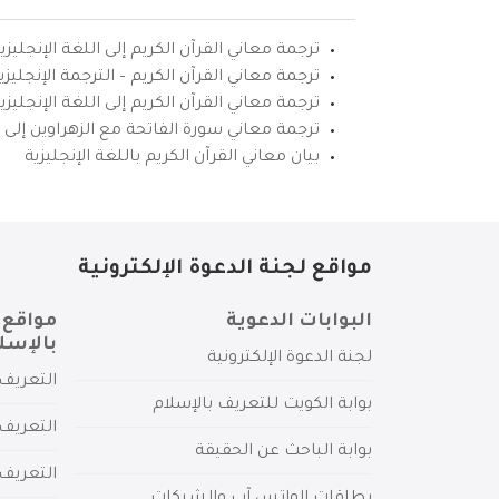
ترجمة معاني القرآن الكريم إلى اللغة الإنجليزي
ترجمة معاني القرآن الكريم – الترجمة الإنجليز
ترجمة معاني القرآن الكريم إلى اللغة الإنجل
ترجمة معاني سورة الفاتحة مع الزهراوين إلى ال
بيان معاني القرآن الكريم باللغة الإنجليزية
مواقع لجنة الدعوة الإلكترونية
البوابات الدعوية
مواقع 
بالإسل
لجنة الدعوة الإلكترونية
التعريف 
بوابة الكويت للتعريف بالإسلام
التعريف 
بوابة الباحث عن الحقيقة
التعريف