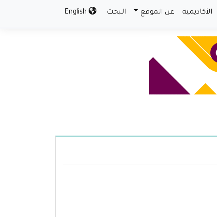
الأكاديمية
عن الموقع
البحث
English