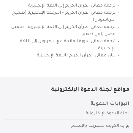
ترجمة معاني القرآن الكريم إلى اللغة الإنجليزية
ترجمة معاني القرآن الكريم – الترجمة الإنجليزية (صحيح
انترناشونال)
ترجمة معاني القرآن الكريم إلى اللغة الإنجليزية – تحقيق
فضل إلهي ظهير
ترجمة معاني سورة الفاتحة مع الزهراوين إلى اللغة
الإنجليزية
بيان معاني القرآن الكريم باللغة الإنجليزية
مواقع لجنة الدعوة الإلكترونية
البوابات الدعوية
لجنة الدعوة الإلكترونية
بوابة الكويت للتعريف بالإسلام