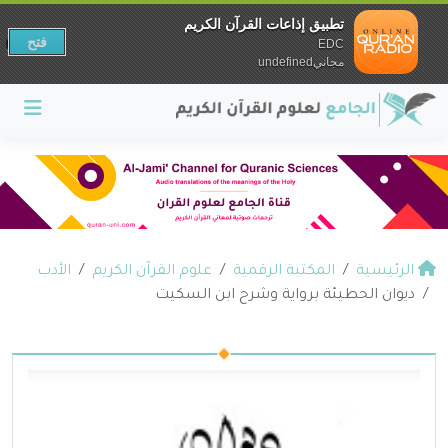
تطبيق إذاعات القرآن الكريم
فتح
EDC
مجانيundefined
الرئيسية
المكتبة الرقمية
علوم القرآن الكريم
الأدب
ديوان الحطيئة برواية وشرح ابن السكيت