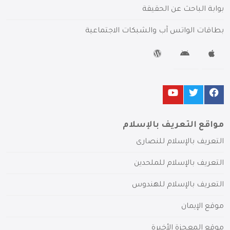
بوابة الباحث عن الحقيقة
بطاقات الواتس آب والشبكات الاجتماعية
مواقع التعريف بالإسلام
التعريف بالإسلام للنصارى
التعريف بالإسلام للملحدين
التعريف بالإسلام للهندوس
موقع الإيمان
موقع المعجزة الأخيرة