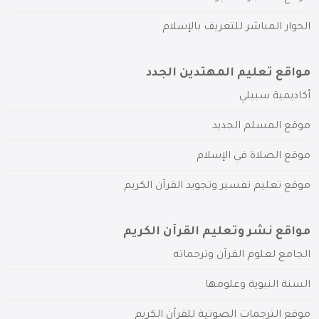
الحوار المباشر للتعريف بالإسلام
مواقع تعليم المهتدين الجدد
أكاديمية سبيلي
موقع المسلم الجديد
موقع الصلاة في الإسلام
موقع تعليم تفسير وتجويد القرآن الكريم
مواقع نشر وتعليم القرآن الكريم
الجامع لعلوم القرآن وترجماته
السنة النبوية وعلومها
موقع الترجمات الصوتية للقرآن الكريم