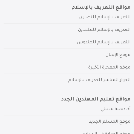
مواقع التعريف بالإسلام
التعريف بالإسلام للنصارى
التعريف بالإسلام للملحدين
التعريف بالإسلام للهندوس
موقع الإيمان
موقع المعجزة الأخيرة
الحوار المباشر للتعريف بالإسلام
مواقع تعليم المهتدين الجدد
أكاديمية سبيلي
موقع المسلم الجديد