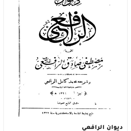
ديوان الرافعي