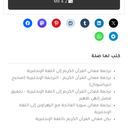
4.2 MB
كتب لها صلة
ترجمة معاني القرآن الكريم إلى اللغة الإنجليزية
ترجمة معاني القرآن الكريم – الترجمة الإنجليزية (صحيح
انترناشونال)
ترجمة معاني القرآن الكريم إلى اللغة الإنجليزية – تحقيق
فضل إلهي ظهير
ترجمة معاني سورة الفاتحة مع الزهراوين إلى اللغة
الإنجليزية
بيان معاني القرآن الكريم باللغة الإنجليزية