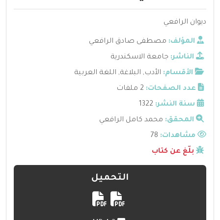
ديوان الرافعي
المؤلف:
مصطفى صادق الرافعي
الناشر:
جامعة الاسكندرية
الأقسام:
الأدب
,
البلاغة
,
اللغة العربية
عدد الصفحات:
2 ملفات
سنة النشر:
1322
المحقق:
محمد كامل الرافعي
مشاهدات:
78
بلّغ عن كتاب
التحميل