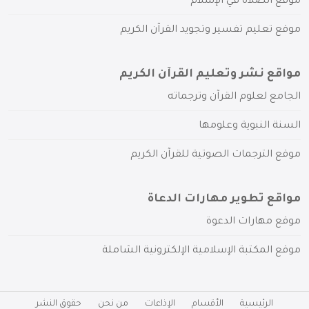
موقع الصلاة في الإسلام
موقع تعليم تفسير وتجويد القرآن الكريم
مواقع نشر وتعليم القرآن الكريم
الجامع لعلوم القرآن وترجماته
السنة النبوية وعلومها
موقع الترجمات الصوتية للقرآن الكريم
مواقع تطوير مهارات الدعاة
موقع مهارات الدعوة
موقع المكتبة الإسلامية الإلكترونية الشاملة
الرئيسية
الأقسام
الإذاعات
من نحن
حقوق النشر