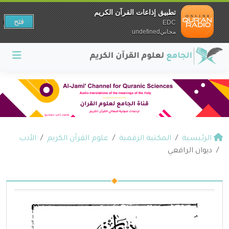
تطبيق إذاعات القرآن الكريم
فتح
EDC
مجانيundefined
الرئيسية
المكتبة الرقمية
علوم القرآن الكريم
الأدب
ديوان الرافعي