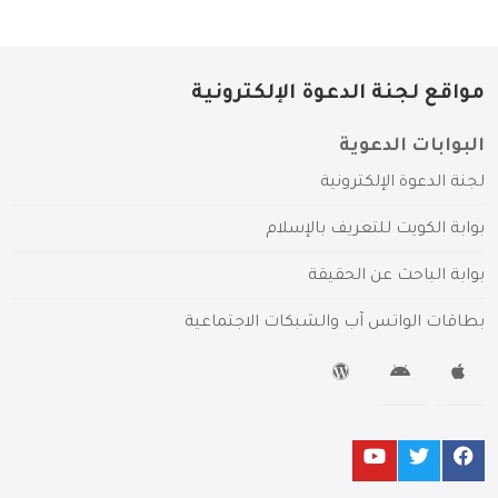
مواقع لجنة الدعوة الإلكترونية
البوابات الدعوية
لجنة الدعوة الإلكترونية
بوابة الكويت للتعريف بالإسلام
بوابة الباحث عن الحقيقة
بطاقات الواتس آب والشبكات الاجتماعية