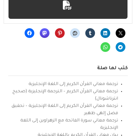
كتب لها صلة
ترجمة معاني القرآن الكريم إلى اللغة الإنجليزية
ترجمة معاني القرآن الكريم – الترجمة الإنجليزية (صحيح
انترناشونال)
ترجمة معاني القرآن الكريم إلى اللغة الإنجليزية – تحقيق
فضل إلهي ظهير
ترجمة معاني سورة الفاتحة مع الزهراوين إلى اللغة
الإنجليزية
بيان معاني القرآن الكريم باللغة الإنجليزية