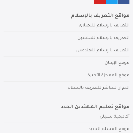
مواقع التعريف بالإسلام
التعريف بالإسلام للنصارى
التعريف بالإسلام للملحدين
التعريف بالإسلام للهندوس
موقع الإيمان
موقع المعجزة الأخيرة
الحوار المباشر للتعريف بالإسلام
مواقع تعليم المهتدين الجدد
أكاديمية سبيلي
موقع المسلم الجديد