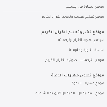
موقع الصلاة في الإسلام
موقع تعليم تفسير وتجويد القرآن الكريم
مواقع نشر وتعليم القرآن الكريم
الجامع لعلوم القرآن وترجماته
السنة النبوية وعلومها
موقع الترجمات الصوتية للقرآن الكريم
مواقع تطوير مهارات الدعاة
موقع مهارات الدعوة
موقع المكتبة الإسلامية الإلكترونية الشاملة