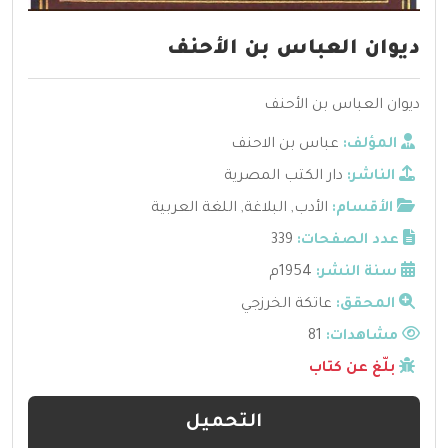
ديوان العباس بن الأحنف
ديوان العباس بن الأحنف
المؤلف:
عباس بن الاحنف
الناشر:
دار الكتب المصرية
الأقسام:
الأدب
,
البلاغة
,
اللغة العربية
عدد الصفحات:
339
سنة النشر:
1954م
المحقق:
عاتكة الخرزجي
مشاهدات:
81
بلّغ عن كتاب
التحميل