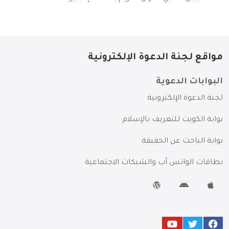
مواقع لجنة الدعوة الإلكترونية
البوابات الدعوية
لجنة الدعوة الإلكترونية
بوابة الكويت للتعريف بالإسلام
بوابة الباحث عن الحقيقة
بطاقات الواتس آب والشبكات الاجتماعية