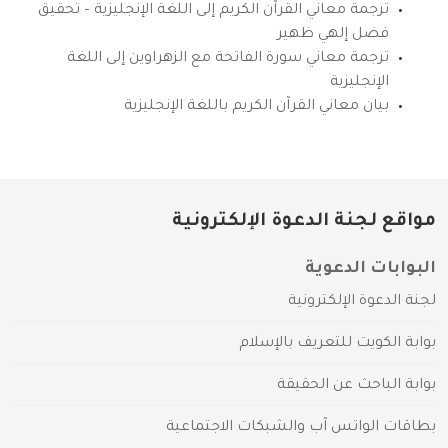
ترجمة معاني القرآن الكريم إلى اللغة الإنجليزية – تحقيق
فضل إلهي ظهير
ترجمة معاني سورة الفاتحة مع الزهراوين إلى اللغة
الإنجليزية
بيان معاني القرآن الكريم باللغة الإنجليزية
مواقع لجنة الدعوة الإلكترونية
البوابات الدعوية
لجنة الدعوة الإلكترونية
بوابة الكويت للتعريف بالإسلام
بوابة الباحث عن الحقيقة
بطاقات الواتس آب والشبكات الاجتماعية