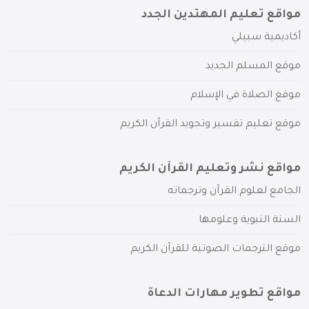
مواقع تعليم المهتدين الجدد
أكاديمية سبيلي
موقع المسلم الجديد
موقع الصلاة في الإسلام
موقع تعليم تفسير وتجويد القرآن الكريم
مواقع نشر وتعليم القرآن الكريم
الجامع لعلوم القرآن وترجماته
السنة النبوية وعلومها
موقع الترجمات الصوتية للقرآن الكريم
مواقع تطوير مهارات الدعاة