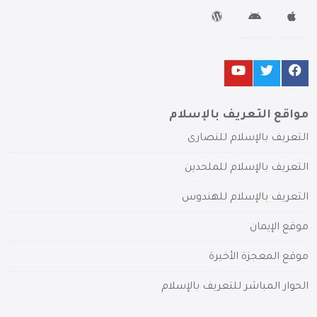
مواقع التعريف بالإسلام
التعريف بالإسلام للنصارى
التعريف بالإسلام للملحدين
التعريف بالإسلام للهندوس
موقع الإيمان
موقع المعجزة الأخيرة
الحوار المباشر للتعريف بالإسلام