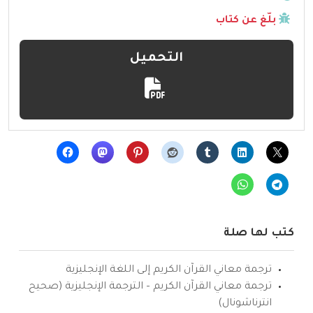
بلّغ عن كتاب
التحميل
كتب لها صلة
ترجمة معاني القرآن الكريم إلى اللغة الإنجليزية
ترجمة معاني القرآن الكريم – الترجمة الإنجليزية (صحيح
انترناشونال)