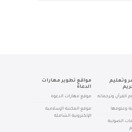
ر وتعليم
مواقع تطوير مهارات
ريم
الدعاة
م القرآن وترجماته
موقع مهارات الدعوة
ية وعلومها
موقع المكتبة الإسلامية
الإلكترونية الشاملة
مات الصوتية
م