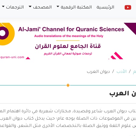
الرئيسية
المكتبة الرقمية
المصحف
الترجمات
م
الأدب
ديوان العرب
ن العرب
تاب ديوان العرب شاعر وقصيدة، مختارات شعرية في دائرة اهتمام 
ثين في الموضوعات ذات الصلة بوجه عام؛ حيث يدخل كتاب ديوان ال
وم اللغة ووثيق الصلة بالتخصصات الأخرى مثل الشعر، والقواعد اللغو