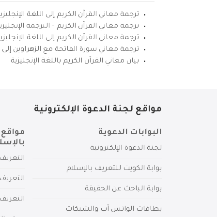
ترجمة معاني القرآن الكريم إلى اللغة الإنجليزي
ترجمة معاني القرآن الكريم – الترجمة الإنجليز
ترجمة معاني القرآن الكريم إلى اللغة الإنجل
ترجمة معاني سورة الفاتحة مع الزهراوين إلى ال
بيان معاني القرآن الكريم باللغة الإنجليزية
مواقع لجنة الدعوة الإلكترونية
البوابات الدعوية
مواقع 
بالإسل
لجنة الدعوة الإلكترونية
التعريف 
بوابة الكويت للتعريف بالإسلام
التعريف 
بوابة الباحث عن الحقيقة
التعريف
بطاقات الواتس آب والشبكات