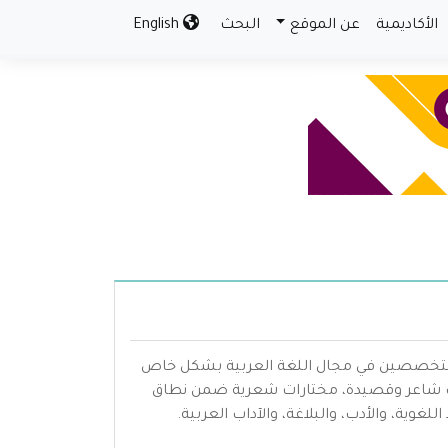
الأكاديمية
عن الموقع
البحث
English
المتخصصين في مجال اللغة العربية بشكل خاص
عرب شاعر وقصيدة، مختارات شعرية ضمن نطاق
ية، والأدب، والبلاغة، والآداب العربية.