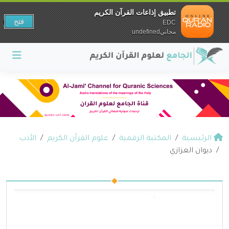
تطبيق إذاعات القرآن الكريم
فتح
EDC
مجانيundefined
الرئيسية
المكتبة الرقمية
علوم القرآن الكريم
الأدب
ديوان العزازي