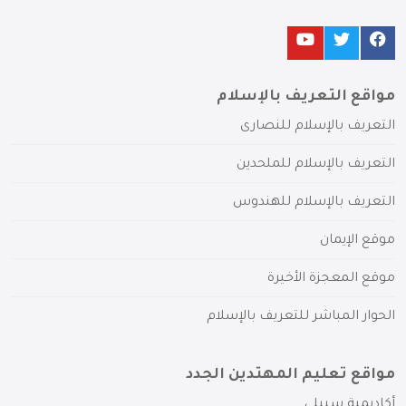
مواقع التعريف بالإسلام
التعريف بالإسلام للنصارى
التعريف بالإسلام للملحدين
التعريف بالإسلام للهندوس
موقع الإيمان
موقع المعجزة الأخيرة
الحوار المباشر للتعريف بالإسلام
مواقع تعليم المهتدين الجدد
أكاديمية سبيلي