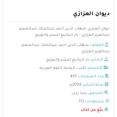
ديوان العزازي
ديوان العزازي -شهاب الدين احمد عبدالملك عبدالمنعم
عبدالعزيز العزازي - دار الينابيع للنشر والتوزيع
المؤلف:
شهاب الدين احمد عبدالملك عبدالمنعم
عبدالعزيز العزازي
الناشر:
دار الينابيع للنشر والتوزيع
الأقسام:
الأدب
,
البلاغة
,
اللغة العربية
عدد الصفحات:
493
سنة النشر:
2004م
المحقق:
رضا رجب
مشاهدات:
112
بلّغ عن كتاب