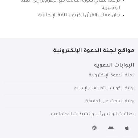
ترجمة معاني سورة الفاتحة مع الزهراوين إلى اللغة
الإنجليزية
بيان معاني القرآن الكريم باللغة الإنجليزية
مواقع لجنة الدعوة الإلكترونية
البوابات الدعوية
لجنة الدعوة الإلكترونية
بوابة الكويت للتعريف بالإسلام
بوابة الباحث عن الحقيقة
بطاقات الواتس آب والشبكات الاجتماعية