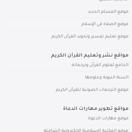
موقع المسلم الجديد
موقع الصلاة في الإسلام
موقع تعليم تفسير وتجويد القرآن الكريم
مواقع نشر وتعليم القرآن الكريم
الجامع لعلوم القرآن وترجماته
السنة النبوية وعلومها
موقع الترجمات الصوتية للقرآن الكريم
مواقع تطوير مهارات الدعاة
موقع مهارات الدعوة
موقع المكتبة الإسلامية الإلكترونية الشاملة