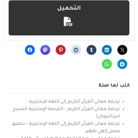
التحميل
كتب لها صلة
ترجمة معاني القرآن الكريم إلى اللغة الإنجليزية
ترجمة معاني القرآن الكريم – الترجمة الإنجليزية (صحيح
انترناشونال)
ترجمة معاني القرآن الكريم إلى اللغة الإنجليزية – تحقيق
فضل إلهي ظهير