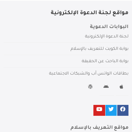
مواقع لجنة الدعوة الإلكترونية
البوابات الدعوية
لجنة الدعوة الإلكترونية
بوابة الكويت للتعريف بالإسلام
بوابة الباحث عن الحقيقة
بطاقات الواتس آب والشبكات الاجتماعية
مواقع التعريف بالإسلام