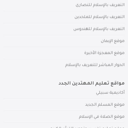
التعريف بالإسلام للنصارى
التعريف بالإسلام للملحدين
التعريف بالإسلام للهندوس
موقع الإيمان
موقع المعجزة الأخيرة
الحوار المباشر للتعريف بالإسلام
مواقع تعليم المهتدين الجدد
أكاديمية سبيلي
موقع المسلم الجديد
موقع الصلاة في الإسلام