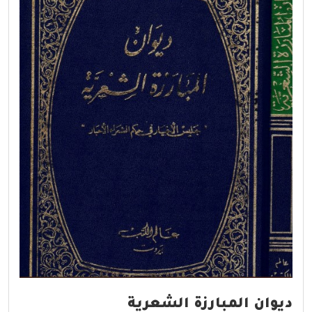
ديوان المبارزة الشعرية