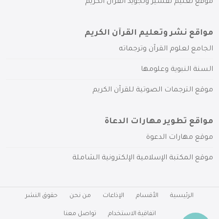
موقع تعليم تفسير وتجويد القرآن الكريم
مواقع نشر وتعليم القرآن الكريم
الجامع لعلوم القرآن وترجماته
السنة النبوية وعلومها
موقع الترجمات الصوتية للقرآن الكريم
مواقع تطوير مهارات الدعاة
موقع مهارات الدعوة
موقع المكتبة الإسلامية الإلكترونية الشاملة
الرئيسية
الأقسام
الإذاعات
من نحن
حقوق النشر
اتفاقية الاستخدام
تواصل معنا