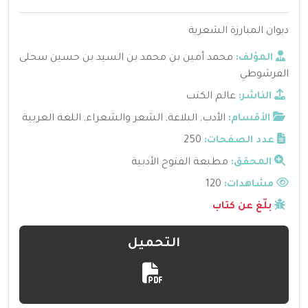
ديوان المبارزة الشعرية
المؤلف:
محمد أمين بن محمد بن السيد بن حسين سحلى
الفرشوطي
الناشر:
عالم الكتب
الأقسام:
الأدب
,
البلاغة
,
الشعر والشعراء
,
اللغة العربية
عدد الصفحات:
250
المحقق:
مطبعة الفتوح الأدبية
مشاهدات:
120
بلّغ عن كتاب
التحميل