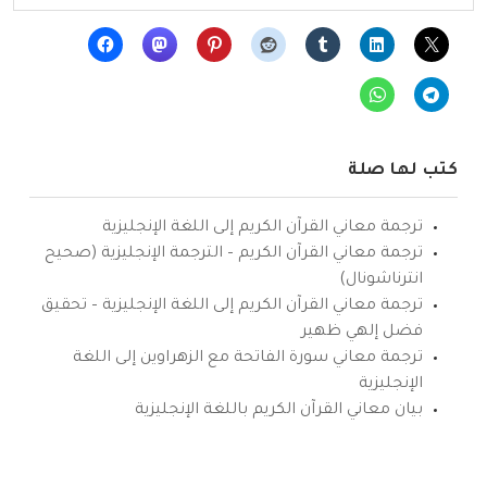
كتب لها صلة
ترجمة معاني القرآن الكريم إلى اللغة الإنجليزية
ترجمة معاني القرآن الكريم – الترجمة الإنجليزية (صحيح
انترناشونال)
ترجمة معاني القرآن الكريم إلى اللغة الإنجليزية – تحقيق
فضل إلهي ظهير
ترجمة معاني سورة الفاتحة مع الزهراوين إلى اللغة
الإنجليزية
بيان معاني القرآن الكريم باللغة الإنجليزية