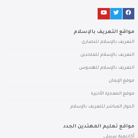
مواقع التعريف بالإسلام
التعريف بالإسلام للنصارى
التعريف بالإسلام للملحدين
التعريف بالإسلام للهندوس
موقع الإيمان
موقع المعجزة الأخيرة
الحوار المباشر للتعريف بالإسلام
مواقع تعليم المهتدين الجدد
أكاديمية سبيلي