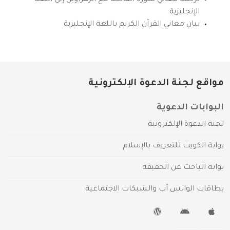
ترجمة معاني سورة الفاتحة مع الزهراوين إلى اللغة
الإنجليزية
بيان معاني القرآن الكريم باللغة الإنجليزية
مواقع لجنة الدعوة الإلكترونية
البوابات الدعوية
لجنة الدعوة الإلكترونية
بوابة الكويت للتعريف بالإسلام
بوابة الباحث عن الحقيقة
بطاقات الواتس آب والشبكات الاجتماعية