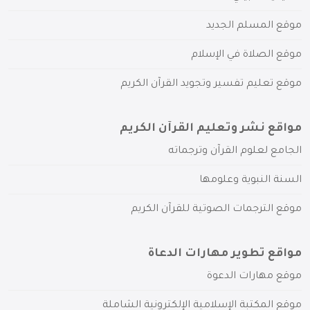
موقع المسلم الجديد
موقع الصلاة في الإسلام
موقع تعليم تفسير وتجويد القرآن الكريم
مواقع نشر وتعليم القرآن الكريم
الجامع لعلوم القرآن وترجماته
السنة النبوية وعلومها
موقع الترجمات الصوتية للقرآن الكريم
مواقع تطوير مهارات الدعاة
موقع مهارات الدعوة
موقع المكتبة الإسلامية الإلكترونية الشاملة