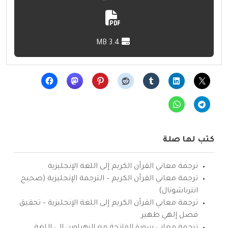
3.4 MB
كتب لها صلة
ترجمة معاني القرآن الكريم إلى اللغة الإنجليزية
ترجمة معاني القرآن الكريم – الترجمة الإنجليزية (صحيح
انترناشونال)
ترجمة معاني القرآن الكريم إلى اللغة الإنجليزية – تحقيق
فضل إلهي ظهير