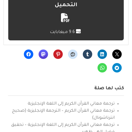
التحميل
9.6 ميغابايت
كتب لها صلة
ترجمة معاني القرآن الكريم إلى اللغة الإنجليزية
ترجمة معاني القرآن الكريم – الترجمة الإنجليزية (صحيح
انترناشونال)
ترجمة معاني القرآن الكريم إلى اللغة الإنجليزية – تحقيق