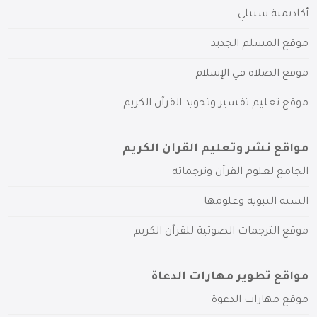
أكاديمية سبيلي
موقع المسلم الجديد
موقع الصلاة في الإسلام
موقع تعليم تفسير وتجويد القرآن الكريم
مواقع نشر وتعليم القرآن الكريم
الجامع لعلوم القرآن وترجماته
السنة النبوية وعلومها
موقع الترجمات الصوتية للقرآن الكريم
مواقع تطوير مهارات الدعاة
موقع مهارات الدعوة