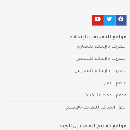
مواقع التعريف بالإسلام
التعريف بالإسلام للنصارى
التعريف بالإسلام للملحدين
التعريف بالإسلام للهندوس
موقع الإيمان
موقع المعجزة الأخيرة
الحوار المباشر للتعريف بالإسلام
مواقع تعليم المهتدين الجدد