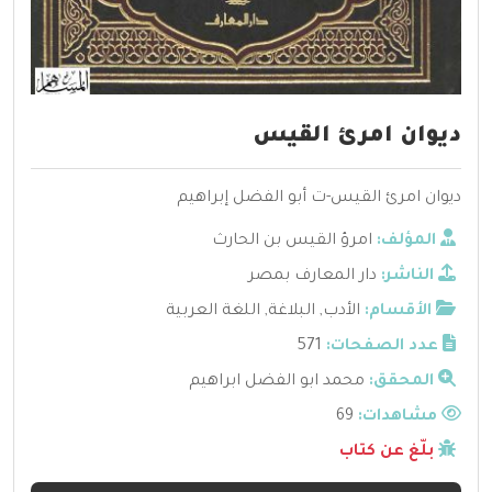
ديوان امرئ القيس
ديوان امرئ القيس-ت أبو الفضل إبراهيم
المؤلف:
امرؤ القيس بن الحارث
الناشر:
دار المعارف بمصر
الأقسام:
الأدب
,
البلاغة
,
اللغة العربية
عدد الصفحات:
571
المحقق:
محمد ابو الفضل ابراهيم
مشاهدات:
69
بلّغ عن كتاب