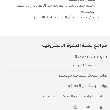
فضل إلهي ظهير
ترجمة معاني سورة الفاتحة مع الزهراوين إلى اللغة
الإنجليزية
بيان معاني القرآن الكريم باللغة الإنجليزية
مواقع لجنة الدعوة الإلكترونية
البوابات الدعوية
لجنة الدعوة الإلكترونية
بوابة الكويت للتعريف بالإسلام
بوابة الباحث عن الحقيقة
بطاقات الواتس آب والشبكات الاجتماعية