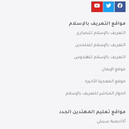
مواقع التعريف بالإسلام
التعريف بالإسلام للنصارى
التعريف بالإسلام للملحدين
التعريف بالإسلام للهندوس
موقع الإيمان
موقع المعجزة الأخيرة
الحوار المباشر للتعريف بالإسلام
مواقع تعليم المهتدين الجدد
أكاديمية سبيلي