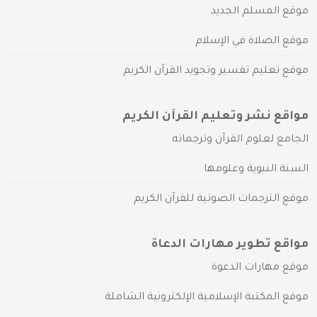
موقع المسلم الجديد
موقع الصلاة في الإسلام
موقع تعليم تفسير وتجويد القرآن الكريم
مواقع نشر وتعليم القرآن الكريم
الجامع لعلوم القرآن وترجماته
السنة النبوية وعلومها
موقع الترجمات الصوتية للقرآن الكريم
مواقع تطوير مهارات الدعاة
موقع مهارات الدعوة
موقع المكتبة الإسلامية الإلكترونية الشاملة