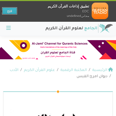
تطبيق إذاعات القرآن الكريم
فتح
EDC
مجانيundefined
الرئيسية
المكتبة الرقمية
علوم القرآن الكريم
الأدب
ديوان امرئ القيس