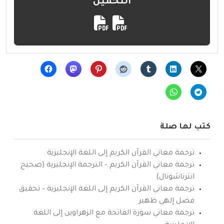
التحميل
كتب لها صلة
ترجمة معاني القرآن الكريم إلى اللغة الإنجليزية
ترجمة معاني القرآن الكريم – الترجمة الإنجليزية (صحيح
انترناشونال)
ترجمة معاني القرآن الكريم إلى اللغة الإنجليزية – تحقيق
فضل إلهي ظهير
ترجمة معاني سورة الفاتحة مع الزهراوين إلى اللغة