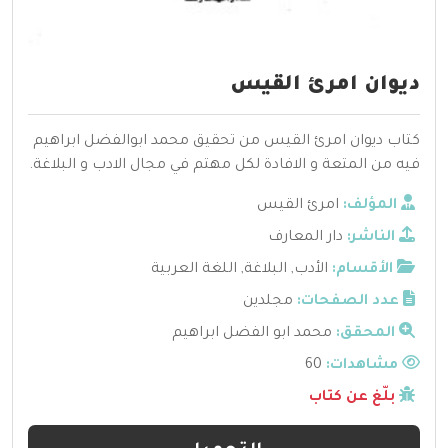
ديوان امرئ القيس
كتاب ديوان امرئ القيس من تحقيق محمد ابوالفضل ابراهيم
فيه من المتعة و الافادة لكل مهتم في مجال الادب و البلاغة.
المؤلف:
امرئ القيس
الناشر:
دار المعارف
الأقسام:
الأدب
,
البلاغة
,
اللغة العربية
عدد الصفحات:
مجلدين
المحقق:
محمد ابو الفضل ابراهيم
مشاهدات:
60
بلّغ عن كتاب