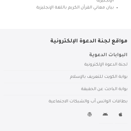
الإنجليزية
بيان معاني القرآن الكريم باللغة الإنجليزية
مواقع لجنة الدعوة الإلكترونية
البوابات الدعوية
لجنة الدعوة الإلكترونية
بوابة الكويت للتعريف بالإسلام
بوابة الباحث عن الحقيقة
بطاقات الواتس آب والشبكات الاجتماعية