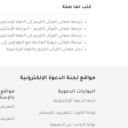
كتب لها صلة
ترجمة معاني القرآن الكريم إلى اللغة الإنجليزي
ترجمة معاني القرآن الكريم – الترجمة الإنجليز
ترجمة معاني القرآن الكريم إلى اللغة الإنجل
ترجمة معاني سورة الفاتحة مع الزهراوين إلى ال
بيان معاني القرآن الكريم باللغة الإنجليزية
مواقع لجنة الدعوة الإلكترونية
البوابات الدعوية
مواقع 
بالإسل
لجنة الدعوة الإلكترونية
التعريف 
بوابة الكويت للتعريف بالإسلام
التعريف 
بوابة الباحث عن الحقيقة