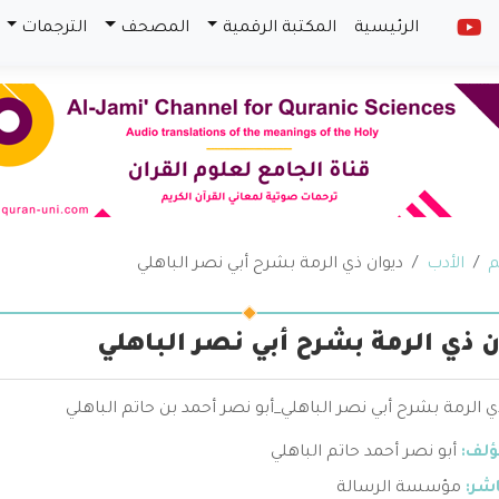
الرئيسية
المكتبة الرقمية
المصحف
الترجمات
م
الأدب
ديوان ذي الرمة بشرح أبي نصر الباهلي
ن ذي الرمة بشرح أبي نصر الباهلي
ي الرمة بشرح أبي نصر الباهلي_أبو نصر أحمد بن حاتم الباهلي
ؤلف:
أبو نصر أحمد حاتم الباهلي
اشر:
مؤسسة الرسالة