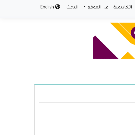
الأكاديمية
عن الموقع
البحث
English