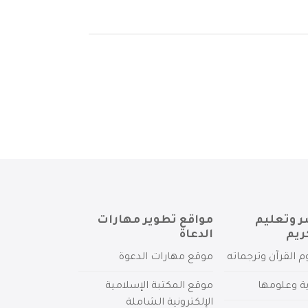
ر وتعليم
مواقع تطوير مهارات
ريم
الدعاة
م القرآن وترجماته
موقع مهارات الدعوة
ية وعلومها
موقع المكتبة الإسلامية
الإلكترونية الشاملة