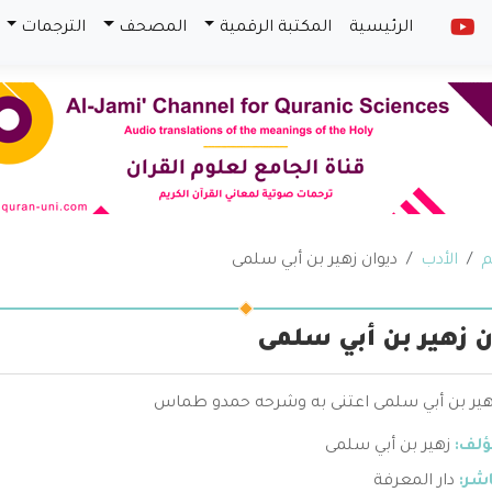
الرئيسية
المكتبة الرقمية
المصحف
الترجمات
م
الأدب
ديوان زهير بن أبي سلمى
ن زهير بن أبي سلمى
زهير بن أبي سلمى اعتنى به وشرحه حمدو طماس
ؤلف:
زهير بن أبي سلمى
اشر:
دار المعرفة