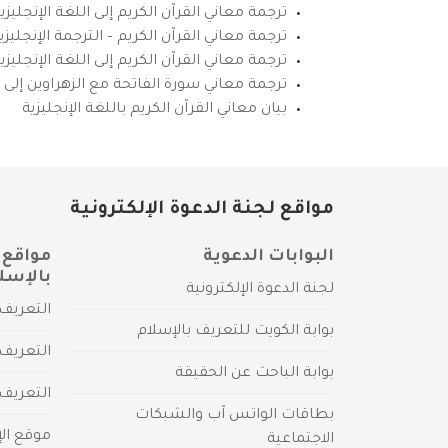
ترجمة معاني القرآن الكريم إلى اللغة الإنجليزي
ترجمة معاني القرآن الكريم – الترجمة الإنجليز
ترجمة معاني القرآن الكريم إلى اللغة الإنجل
ترجمة معاني سورة الفاتحة مع الزهراوين إلى ال
بيان معاني القرآن الكريم باللغة الإنجليزية
مواقع لجنة الدعوة الإلكترونية
البوابات الدعوية
مواقع 
بالإسل
لجنة الدعوة الإلكترونية
التعريف 
بوابة الكويت للتعريف بالإسلام
التعريف 
بوابة الباحث عن الحقيقة
التعريف
بطاقات الواتس آب والشبكات
موقع الإ
الاجتماعية