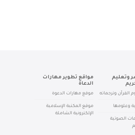
ر وتعليم
مواقع تطوير مهارات
ريم
الدعاة
م القرآن وترجماته
موقع مهارات الدعوة
ية وعلومها
موقع المكتبة الإسلامية
الإلكترونية الشاملة
مات الصوتية
م