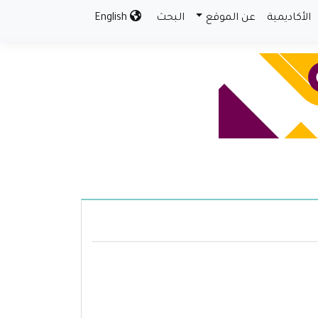
الأكاديمية
عن الموقع
البحث
English