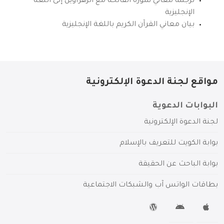
ترجمة معاني سورة الفاتحة مع الزهراوين إلى اللغة
الإنجليزية
بيان معاني القرآن الكريم باللغة الإنجليزية
مواقع لجنة الدعوة الإلكترونية
البوابات الدعوية
لجنة الدعوة الإلكترونية
بوابة الكويت للتعريف بالإسلام
بوابة الباحث عن الحقيقة
بطاقات الواتس آب والشبكات الاجتماعية