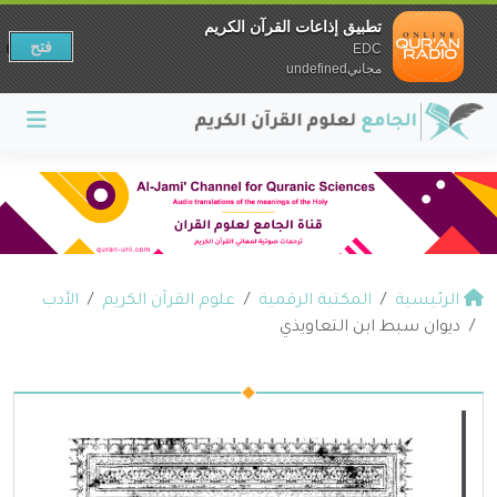
تطبيق إذاعات القرآن الكريم
فتح
EDC
مجانيundefined
الرئيسية
المكتبة الرقمية
علوم القرآن الكريم
الأدب
ديوان سبط ابن التعاويذي