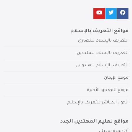
مواقع التعريف بالإسلام
التعريف بالإسلام للنصارى
التعريف بالإسلام للملحدين
التعريف بالإسلام للهندوس
موقع الإيمان
موقع المعجزة الأخيرة
الحوار المباشر للتعريف بالإسلام
مواقع تعليم المهتدين الجدد
أكاديمية سبيلي