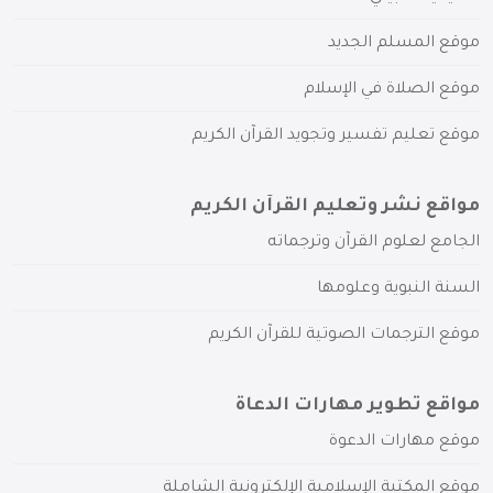
موقع المسلم الجديد
موقع الصلاة في الإسلام
موقع تعليم تفسير وتجويد القرآن الكريم
مواقع نشر وتعليم القرآن الكريم
الجامع لعلوم القرآن وترجماته
السنة النبوية وعلومها
موقع الترجمات الصوتية للقرآن الكريم
مواقع تطوير مهارات الدعاة
موقع مهارات الدعوة
موقع المكتبة الإسلامية الإلكترونية الشاملة