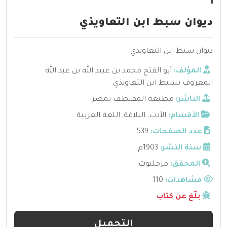
ديوان سبط ابن التعاويذي
ديوان سبط ابن التعاويذي
المؤلف:
أبو الفتح محمد بن عبيد الله بن عبد الله
المعروف بسبط ابن التعاويذي
الناشر:
مطبعة المقتطف بمصر
الأقسام:
الأدب
,
البلاغة
,
اللغة العربية
عدد الصفحات:
539
سنة النشر:
1903م
المحقق:
مرجليوث
مشاهدات:
110
بلّغ عن كتاب
التحميل