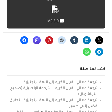
8.0 MB
كتب لها صلة
ترجمة معاني القرآن الكريم إلى اللغة الإنجليزية
ترجمة معاني القرآن الكريم – الترجمة الإنجليزية (صحيح
انترناشونال)
ترجمة معاني القرآن الكريم إلى اللغة الإنجليزية – تحقيق
فضل إلهي ظهير