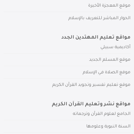
موقع المعجزة الأخيرة
الحوار المباشر للتعريف بالإسلام
مواقع تعليم المهتدين الجدد
أكاديمية سبيلي
موقع المسلم الجديد
موقع الصلاة في الإسلام
موقع تعليم تفسير وتجويد القرآن الكريم
مواقع نشر وتعليم القرآن الكريم
الجامع لعلوم القرآن وترجماته
السنة النبوية وعلومها