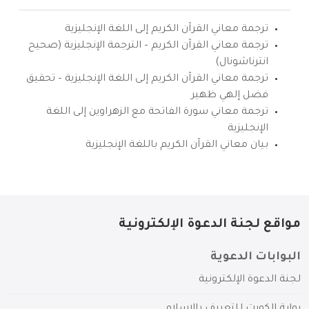
ترجمة معاني القرآن الكريم إلى اللغة الإنجليزية
ترجمة معاني القرآن الكريم – الترجمة الإنجليزية (صحيح
انترناشونال)
ترجمة معاني القرآن الكريم إلى اللغة الإنجليزية – تحقيق
فضل إلهي ظهير
ترجمة معاني سورة الفاتحة مع الزهراوين إلى اللغة
الإنجليزية
بيان معاني القرآن الكريم باللغة الإنجليزية
مواقع لجنة الدعوة الإلكترونية
البوابات الدعوية
لجنة الدعوة الإلكترونية