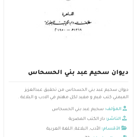
ديوان سحيم عبد بني الحسحاس
ديوان سحيم عبد بني الحسحاس من تحقيق عبدالعزيز
الميمني كتب قيم و مفيد لكل مهتم في الادب و البلاغة .
المؤلف:
سحيم عبد بني الحسحاس
الناشر:
دار الكتب المصرية
الأقسام:
الأدب
,
البلاغة
,
اللغة العربية