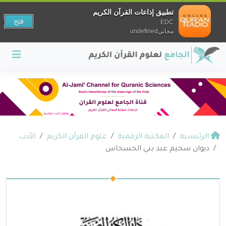
تطبيق إذاعات القرآن الكريم
فتح
EDC
مجانيundefined
الرئيسية
المكتبة الرقمية
علوم القرآن الكريم
الأدب
ديوان سحيم عبد بني الحسحاس