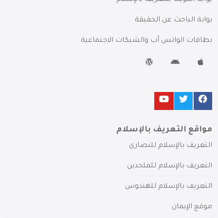
بوابة الكويت للتعريف بالإسلام
بوابة الباحث عن الحقيقة
بطاقات الواتس آب والشبكات الاجتماعية
مواقع التعريف بالإسلام
التعريف بالإسلام للنصارى
التعريف بالإسلام للملحدين
التعريف بالإسلام للهندوس
موقع الإيمان