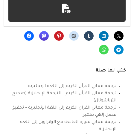
كتب لها صلة
ترجمة معاني القرآن الكريم إلى اللغة الإنجليزية
ترجمة معاني القرآن الكريم – الترجمة الإنجليزية (صحيح
انترناشونال)
ترجمة معاني القرآن الكريم إلى اللغة الإنجليزية – تحقيق
فضل إلهي ظهير
ترجمة معاني سورة الفاتحة مع الزهراوين إلى اللغة
الإنجليزية