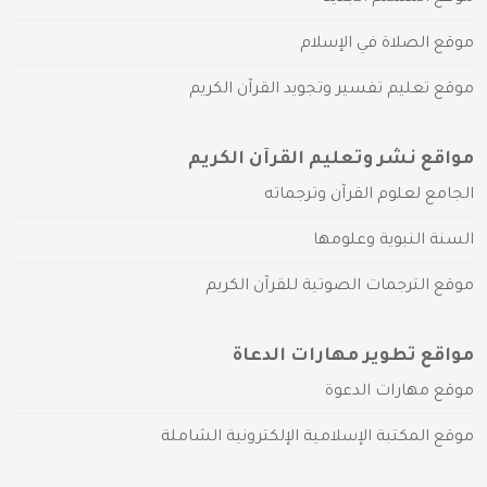
موقع الصلاة في الإسلام
موقع تعليم تفسير وتجويد القرآن الكريم
مواقع نشر وتعليم القرآن الكريم
الجامع لعلوم القرآن وترجماته
السنة النبوية وعلومها
موقع الترجمات الصوتية للقرآن الكريم
مواقع تطوير مهارات الدعاة
موقع مهارات الدعوة
موقع المكتبة الإسلامية الإلكترونية الشاملة