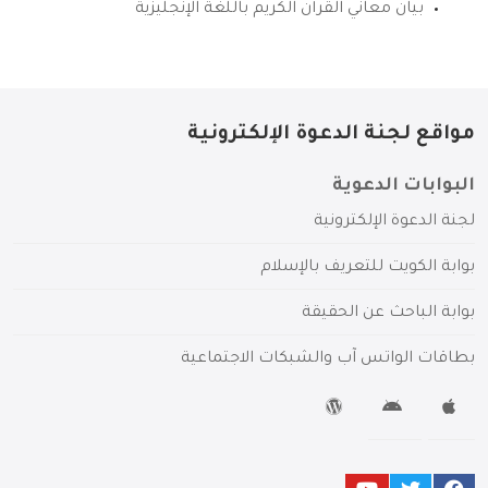
بيان معاني القرآن الكريم باللغة الإنجليزية
مواقع لجنة الدعوة الإلكترونية
البوابات الدعوية
لجنة الدعوة الإلكترونية
بوابة الكويت للتعريف بالإسلام
بوابة الباحث عن الحقيقة
بطاقات الواتس آب والشبكات الاجتماعية