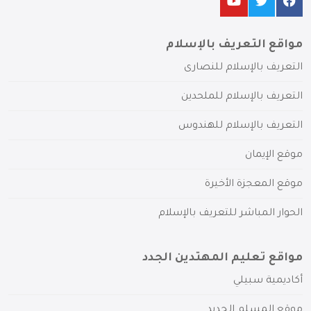
مواقع التعريف بالإسلام
التعريف بالإسلام للنصارى
التعريف بالإسلام للملحدين
التعريف بالإسلام للهندوس
موقع الإيمان
موقع المعجزة الأخيرة
الحوار المباشر للتعريف بالإسلام
مواقع تعليم المهتدين الجدد
أكاديمية سبيلي
موقع المسلم الجديد