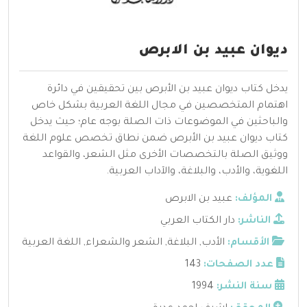
ديوان عبيد بن الابرص
يدخل كتاب ديوان عبيد بن الأبرص بين تحقيقين في دائرة
اهتمام المتخصصين في مجال اللغة العربية بشكل خاص
والباحثين في الموضوعات ذات الصلة بوجه عام؛ حيث يدخل
كتاب ديوان عبيد بن الأبرص ضمن نطاق تخصص علوم اللغة
ووثيق الصلة بالتخصصات الأخرى مثل الشعر، والقواعد
اللغوية، والأدب، والبلاغة، والآداب العربية.
المؤلف:
عبيد بن الابرص
الناشر:
دار الكتاب العربي
الأقسام:
الأدب
,
البلاغة
,
الشعر والشعراء
,
اللغة العربية
عدد الصفحات:
143
سنة النشر:
1994