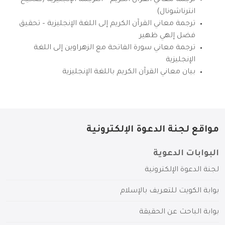
انترناشونال)
ترجمة معاني القرآن الكريم إلى اللغة الإنجليزية – تحقيق
فضل إلهي ظهير
ترجمة معاني سورة الفاتحة مع الزهراوين إلى اللغة
الإنجليزية
بيان معاني القرآن الكريم باللغة الإنجليزية
مواقع لجنة الدعوة الإلكترونية
البوابات الدعوية
لجنة الدعوة الإلكترونية
بوابة الكويت للتعريف بالإسلام
بوابة الباحث عن الحقيقة