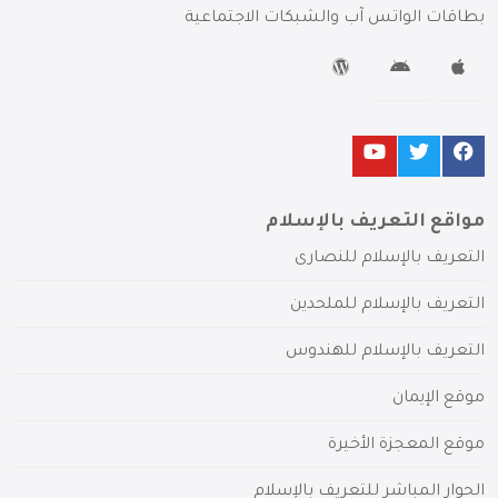
بطاقات الواتس آب والشبكات الاجتماعية
مواقع التعريف بالإسلام
التعريف بالإسلام للنصارى
التعريف بالإسلام للملحدين
التعريف بالإسلام للهندوس
موقع الإيمان
موقع المعجزة الأخيرة
الحوار المباشر للتعريف بالإسلام