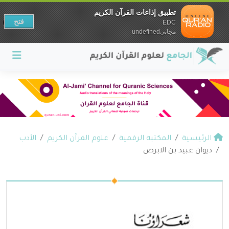
تطبيق إذاعات القرآن الكريم
فتح
EDC
مجانيundefined
الرئيسية
المكتبة الرقمية
علوم القرآن الكريم
الأدب
ديوان عبيد بن الابرص