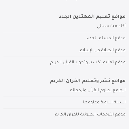
مواقع تعليم المهتدين الجدد
أكاديمية سبيلي
موقع المسلم الجديد
موقع الصلاة في الإسلام
موقع تعليم تفسير وتجويد القرآن الكريم
مواقع نشر وتعليم القرآن الكريم
الجامع لعلوم القرآن وترجماته
السنة النبوية وعلومها
موقع الترجمات الصوتية للقرآن الكريم