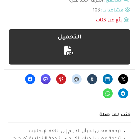
المحقق:
اشرف احمد عدرة
مشاهدات:
108
بلّغ عن كتاب
التحميل
كتب لها صلة
ترجمة معاني القرآن الكريم إلى اللغة الإنجليزية
ترجمة معاني القرآن الكريم – الترجمة الإنجليزية (صحيح