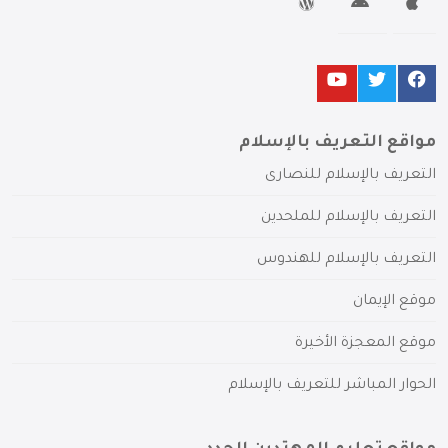
مواقع التعريف بالإسلام
التعريف بالإسلام للنصارى
التعريف بالإسلام للملحدين
التعريف بالإسلام للهندوس
موقع الإيمان
موقع المعجزة الأخيرة
الحوار المباشر للتعريف بالإسلام