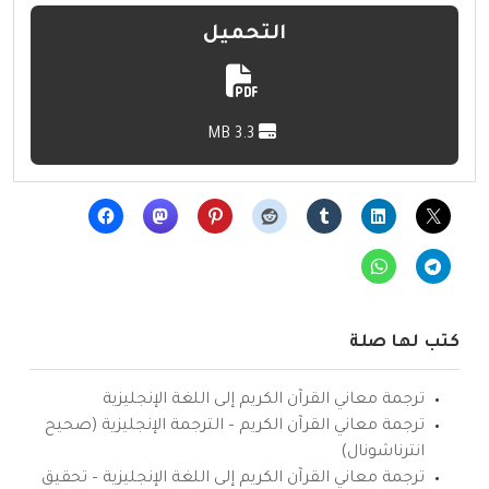
التحميل
3.3 MB
كتب لها صلة
ترجمة معاني القرآن الكريم إلى اللغة الإنجليزية
ترجمة معاني القرآن الكريم – الترجمة الإنجليزية (صحيح
انترناشونال)
ترجمة معاني القرآن الكريم إلى اللغة الإنجليزية – تحقيق