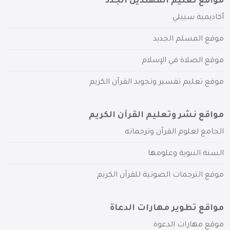
مواقع تعليم المهتدين الجدد
أكاديمية سبيلي
موقع المسلم الجديد
موقع الصلاة في الإسلام
موقع تعليم تفسير وتجويد القرآن الكريم
مواقع نشر وتعليم القرآن الكريم
الجامع لعلوم القرآن وترجماته
السنة النبوية وعلومها
موقع الترجمات الصوتية للقرآن الكريم
مواقع تطوير مهارات الدعاة
موقع مهارات الدعوة