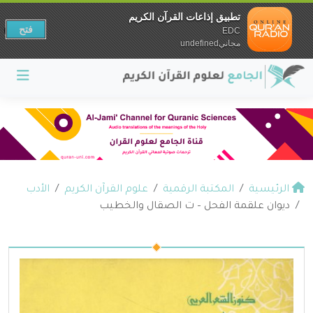
تطبيق إذاعات القرآن الكريم
فتح
EDC
مجانيundefined
الرئيسية
المكتبة الرقمية
علوم القرآن الكريم
الأدب
ديوان علقمة الفحل – ت الصقال والخطيب