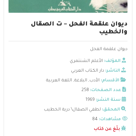
ديوان علقمة الفحل – ت الصقال
والخطيب
ديوان علقمة الفحل
المؤلف:
الأعلم الشنتمري
الناشر:
دار الكتاب العربي
الأقسام:
الأدب
,
البلاغة
,
اللغة العربية
عدد الصفحات:
258
سنة النشر:
1969
المحقق:
لطفي الصقال\ درية الخطيب
مشاهدات:
84
بلّغ عن كتاب