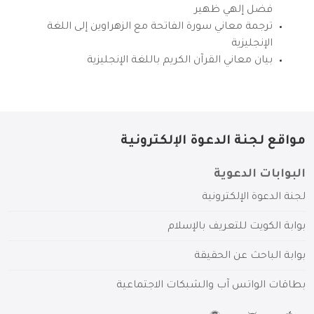
فضل إلهي ظهير
ترجمة معاني سورة الفاتحة مع الزهراوين إلى اللغة
الإنجليزية
بيان معاني القرآن الكريم باللغة الإنجليزية
مواقع لجنة الدعوة الإلكترونية
البوابات الدعوية
لجنة الدعوة الإلكترونية
بوابة الكويت للتعريف بالإسلام
بوابة الباحث عن الحقيقة
بطاقات الواتس آب والشبكات الاجتماعية