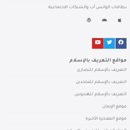
بطاقات الواتس آب والشبكات الاجتماعية
مواقع التعريف بالإسلام
التعريف بالإسلام للنصارى
التعريف بالإسلام للملحدين
التعريف بالإسلام للهندوس
موقع الإيمان
موقع المعجزة الأخيرة