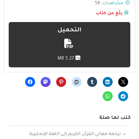
مشاهدات:
58
بلّغ عن كتاب
التحميل
5.27 MB
كتب لها صلة
ترجمة معاني القرآن الكريم إلى اللغة الإنجليزية