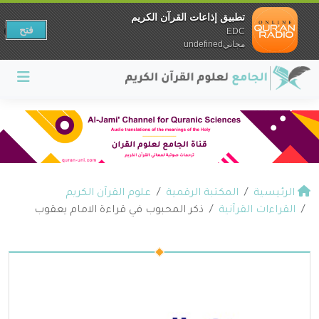
تطبيق إذاعات القرآن الكريم
فتح
EDC
مجانيundefined
الرئيسية
المكتبة الرقمية
علوم القرآن الكريم
القراءات القرآنية
ذكر المحبوب في قراءة الامام يعقوب