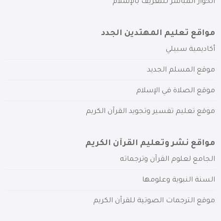
الحوار المباشر للتعريف بالإسلام
مواقع تعليم المهتدين الجدد
أكاديمية سبيلي
موقع المسلم الجديد
موقع الصلاة في الإسلام
موقع تعليم تفسير وتجويد القرآن الكريم
مواقع نشر وتعليم القرآن الكريم
الجامع لعلوم القرآن وترجماته
السنة النبوية وعلومها
موقع الترجمات الصوتية للقرآن الكريم