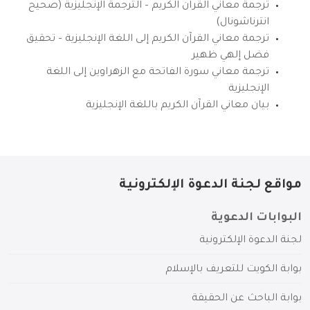
ترجمة معاني القرآن الكريم – الترجمة الإنجليزية (صحيح
انترناشونال)
ترجمة معاني القرآن الكريم إلى اللغة الإنجليزية – تحقيق
فضل إلهي ظهير
ترجمة معاني سورة الفاتحة مع الزهراوين إلى اللغة
الإنجليزية
بيان معاني القرآن الكريم باللغة الإنجليزية
مواقع لجنة الدعوة الإلكترونية
البوابات الدعوية
لجنة الدعوة الإلكترونية
بوابة الكويت للتعريف بالإسلام
بوابة الباحث عن الحقيقة