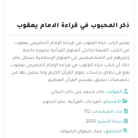
ذكر المحبوب في قراءة الامام يعقوب
يعتبر كتاب حياة القلوب في قراءة الإمام الحضرمي يعقوب
من الكتب القيمة لباحثي العلوم القرآنية بصورة خاصة
وغيرهم من المتخصصين في العلوم الإسلامية بشكل عام؛
ذلك أن كتاب حياة القلوب في قراءة الإمام الحضرمي يعقوب
يقع في نطاق دراسات علوم القرآن الكريم وما يتصل بها من
تخصصات تتعلق بتفسير القرآن العظيم.
المؤلف:
خالد محمد علي خالد البياتي
الأقسام:
القراءات القرآنية
,
علم التجويد
عدد الصفحات:
112
سنة النشر:
2020
المحقق:
عماد صفوان الصواف