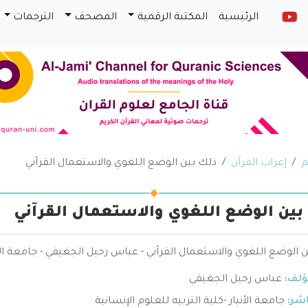
الرئيسية
المكتبة الرقمية
المصحف
الترجمات
م
إعراب القرآن
ذلك بين الوضع اللغوي والاستعمال القرآني
بين الوضع اللغوي والاستعمال القرآني
 الوضع اللغوي والاستعمال القرآني - عباس رحيل الجغيفي - جامعة الأنب
ؤلف:
عباس رحيل الجغيفي
اشر:
جامعة الأنبار -كلية التربيه للعلوم الإنسانية