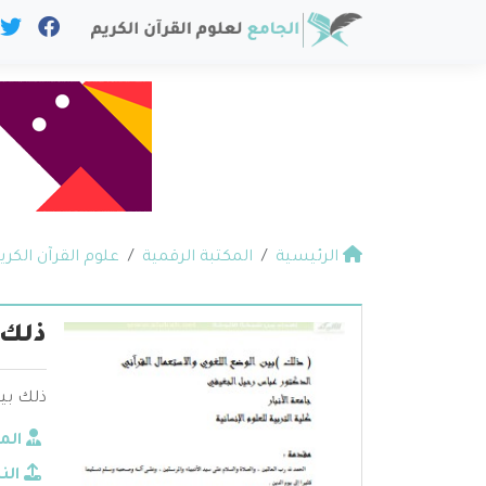
الرئيسية
المكتبة الرقمية
علوم القرآن الكري
ذلك 
ذلك بين
الم
الن