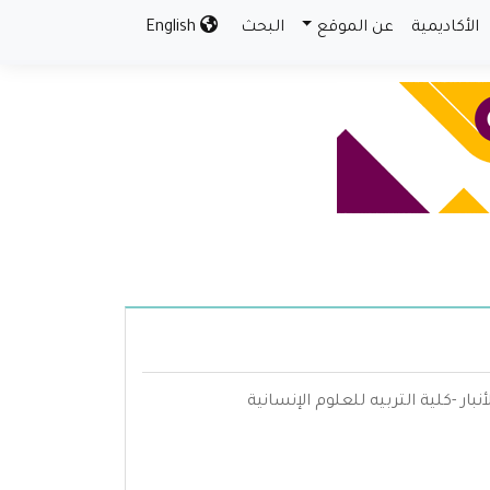
الأكاديمية
عن الموقع
البحث
English
ار -كلية التربيه للعلوم الإنسانية