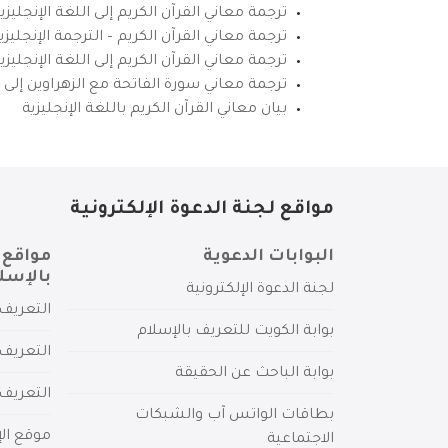
ترجمة معاني القرآن الكريم إلى اللغة الإنجليزي
ترجمة معاني القرآن الكريم – الترجمة الإنجليز
ترجمة معاني القرآن الكريم إلى اللغة الإنجل
ترجمة معاني سورة الفاتحة مع الزهراوين إلى ال
بيان معاني القرآن الكريم باللغة الإنجليزية
مواقع لجنة الدعوة الإلكترونية
البوابات الدعوية
مواقع 
بالإسل
لجنة الدعوة الإلكترونية
التعريف 
بوابة الكويت للتعريف بالإسلام
التعريف 
بوابة الباحث عن الحقيقة
التعريف
بطاقات الواتس آب والشبكات
موقع الإ
الاجتماعية