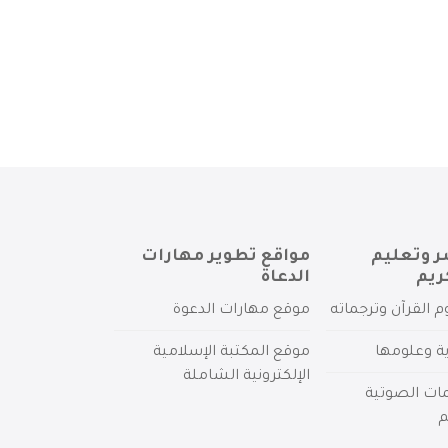
ر وتعليم
مواقع تطوير مهارات
ريم
الدعاة
م القرآن وترجماته
موقع مهارات الدعوة
ية وعلومها
موقع المكتبة الإسلامية
الإلكترونية الشاملة
مات الصوتية
م