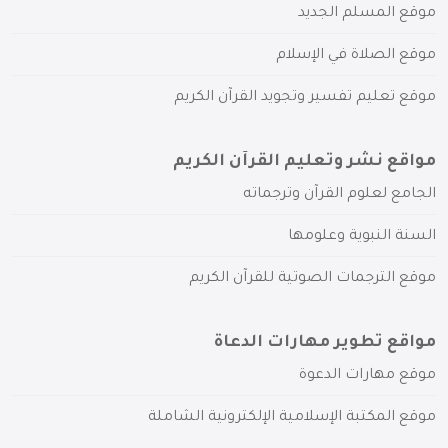
موقع المسلم الجديد
موقع الصلاة في الإسلام
موقع تعليم تفسير وتجويد القرآن الكريم
مواقع نشر وتعليم القرآن الكريم
الجامع لعلوم القرآن وترجماته
السنة النبوية وعلومها
موقع الترجمات الصوتية للقرآن الكريم
مواقع تطوير مهارات الدعاة
موقع مهارات الدعوة
موقع المكتبة الإسلامية الإلكترونية الشاملة