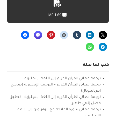
1.69 MB
كتب لها صلة
ترجمة معاني القرآن الكريم إلى اللغة الإنجليزية
ترجمة معاني القرآن الكريم – الترجمة الإنجليزية (صحيح
انترناشونال)
ترجمة معاني القرآن الكريم إلى اللغة الإنجليزية – تحقيق
فضل إلهي ظهير
ترجمة معاني سورة الفاتحة مع الزهراوين إلى اللغة