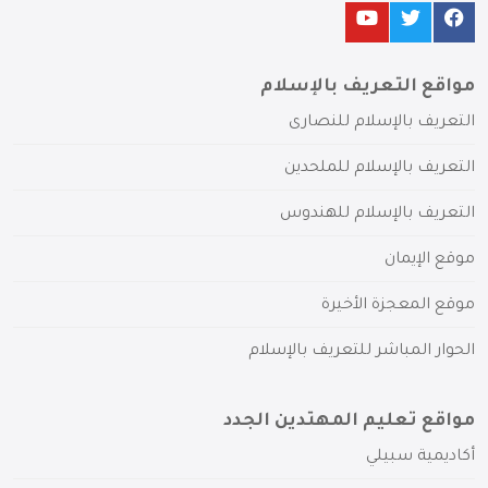
مواقع التعريف بالإسلام
التعريف بالإسلام للنصارى
التعريف بالإسلام للملحدين
التعريف بالإسلام للهندوس
موقع الإيمان
موقع المعجزة الأخيرة
الحوار المباشر للتعريف بالإسلام
مواقع تعليم المهتدين الجدد
أكاديمية سبيلي