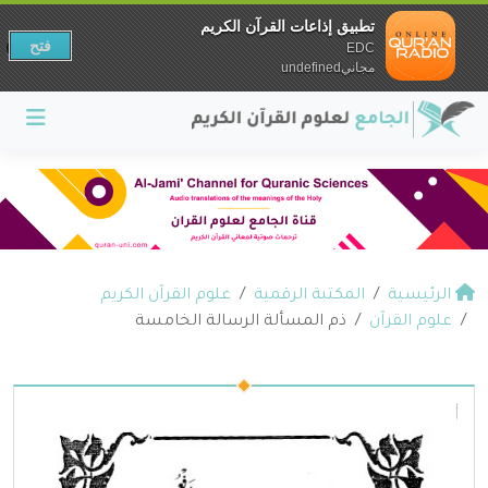
تطبيق إذاعات القرآن الكريم
فتح
EDC
مجانيundefined
الرئيسية
المكتبة الرقمية
علوم القرآن الكريم
علوم القرآن
ذم المسألة الرسالة الخامسة