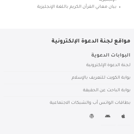
الإنجليزية
بيان معاني القرآن الكريم باللغة الإنجليزية
مواقع لجنة الدعوة الإلكترونية
البوابات الدعوية
لجنة الدعوة الإلكترونية
بوابة الكويت للتعريف بالإسلام
بوابة الباحث عن الحقيقة
بطاقات الواتس آب والشبكات الاجتماعية