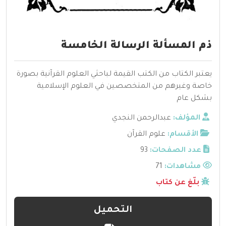
ذم المسألة الرسالة الخامسة
يعتبر الكتاب من الكتب القيمة لباحثي العلوم القرآنية بصورة
خاصة وغيرهم من المتخصصين في العلوم الإسلامية
بشكل عام
المؤلف:
عبدالرحمن النجدي
الأقسام:
علوم القرآن
عدد الصفحات:
93
مشاهدات:
71
بلّغ عن كتاب
التحميل