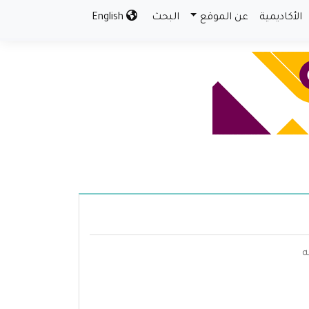
الأكاديمية
عن الموقع
البحث
English
ه