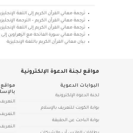
ترجمة معاني القرآن الكريم إلى اللغة الإنجليزي
ترجمة معاني القرآن الكريم – الترجمة الإنجليز
ترجمة معاني القرآن الكريم إلى اللغة الإنجل
ترجمة معاني سورة الفاتحة مع الزهراوين إلى ال
بيان معاني القرآن الكريم باللغة الإنجليزية
مواقع لجنة الدعوة الإلكترونية
البوابات الدعوية
مواقع 
بالإسل
لجنة الدعوة الإلكترونية
التعريف 
بوابة الكويت للتعريف بالإسلام
التعريف 
بوابة الباحث عن الحقيقة
التعريف