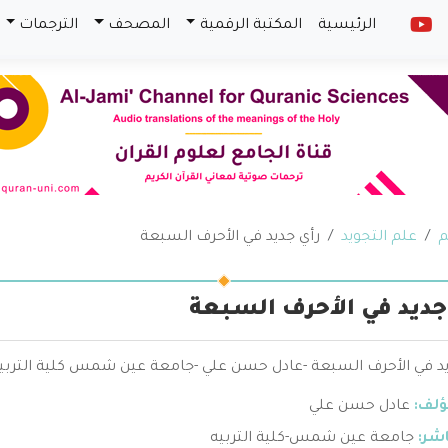
الرئيسية
المكتبة الرقمية
المصحف
الترجمات
م
علم التجويد
رأي جديد في الأحرف السبعة
جديد في الأحرف السبعة
يد في الأحرف السبعة -عادل حسن علي -جامعة عين شمس كلية التربي
ؤلف:
عادل حسن علي
اشر:
جامعة عين شمس-كلية التربيه