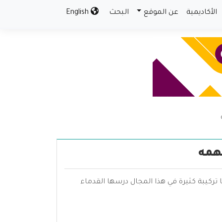
الأكاديمية
عن الموقع
البحث
English
همه
 تركيبة كثيرة في هذا المجال درسها القدماء