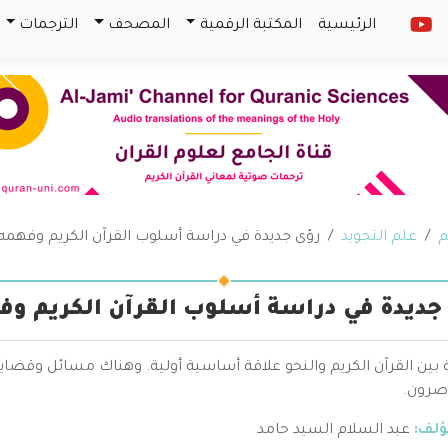
الرئيسية
المكتبة الرقمية
المصحف
الترجمات
م
علم التجويد
رؤى جديدة في دراسة أسلوب القرآن الكريم وفهمه
جديدة في دراسة أسلوب القرآن الكريم وف
 بين القرآن الكريم والنحو علاقة أساسية أولية. وهناك مسائل وقضايا
صرون.
ؤلف:
عبد السلام السيد حامد