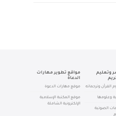
ر وتعليم
مواقع تطوير مهارات
ريم
الدعاة
م القرآن وترجماته
موقع مهارات الدعوة
ية وعلومها
موقع المكتبة الإسلامية
الإلكترونية الشاملة
مات الصوتية
م