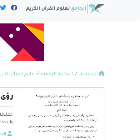
الرئيسية
المكتبة الرقمية
علوم القرآن الكري
رؤى 
العلاقة
والمعا
الم