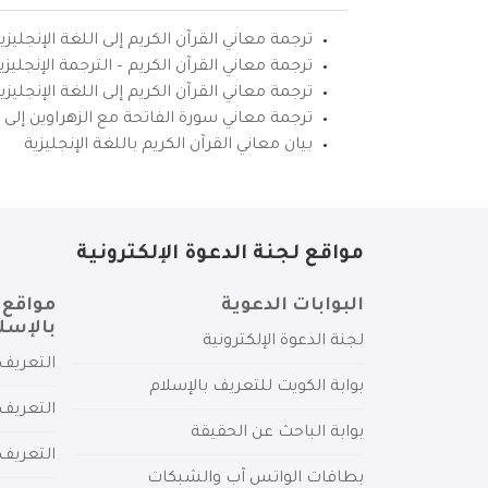
ترجمة معاني القرآن الكريم إلى اللغة الإنجليزي
ترجمة معاني القرآن الكريم – الترجمة الإنجليز
ترجمة معاني القرآن الكريم إلى اللغة الإنجل
ترجمة معاني سورة الفاتحة مع الزهراوين إلى ال
بيان معاني القرآن الكريم باللغة الإنجليزية
مواقع لجنة الدعوة الإلكترونية
البوابات الدعوية
مواقع 
بالإسل
لجنة الدعوة الإلكترونية
التعريف 
بوابة الكويت للتعريف بالإسلام
التعريف 
بوابة الباحث عن الحقيقة
التعريف
بطاقات الواتس آب والشبكات