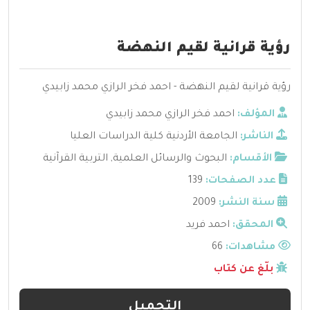
رؤية قرانية لقيم النهضة
رؤية قرانية لقيم النهضة - احمد فخر الرازي محمد زابيدي
المؤلف:
احمد فخر الرازي محمد زابيدي
الناشر:
الجامعة الأردنية كلية الدراسات العليا
الأقسام:
البحوث والرسائل العلمية
,
التربية القرآنية
عدد الصفحات:
139
سنة النشر:
2009
المحقق:
احمد فريد
مشاهدات:
66
بلّغ عن كتاب
التحميل