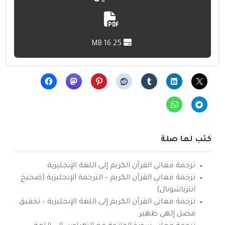
16.25 MB
كتب لها صلة
ترجمة معاني القرآن الكريم إلى اللغة الإنجليزية
ترجمة معاني القرآن الكريم – الترجمة الإنجليزية (صحيح
انترناشونال)
ترجمة معاني القرآن الكريم إلى اللغة الإنجليزية – تحقيق
فضل إلهي ظهير