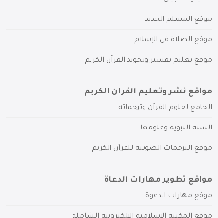
موقع المسلم الجديد
موقع الصلاة في الإسلام
موقع تعليم تفسير وتجويد القرآن الكريم
مواقع نشر وتعليم القرآن الكريم
الجامع لعلوم القرآن وترجماته
السنة النبوية وعلومها
موقع الترجمات الصوتية للقرآن الكريم
مواقع تطوير مهارات الدعاة
موقع مهارات الدعوة
موقع المكتبة الإسلامية الإلكترونية الشاملة