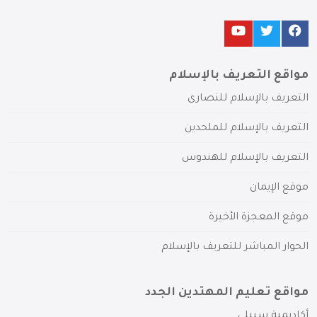
مواقع التعريف بالإسلام
التعريف بالإسلام للنصارى
التعريف بالإسلام للملحدين
التعريف بالإسلام للهندوس
موقع الإيمان
موقع المعجزة الأخيرة
الحوار المباشر للتعريف بالإسلام
مواقع تعليم المهتدين الجدد
أكاديمية سبيلي