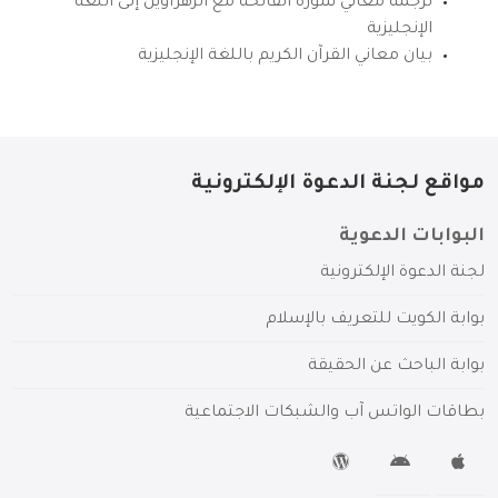
ترجمة معاني سورة الفاتحة مع الزهراوين إلى اللغة
الإنجليزية
بيان معاني القرآن الكريم باللغة الإنجليزية
مواقع لجنة الدعوة الإلكترونية
البوابات الدعوية
لجنة الدعوة الإلكترونية
بوابة الكويت للتعريف بالإسلام
بوابة الباحث عن الحقيقة
بطاقات الواتس آب والشبكات الاجتماعية