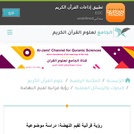
تطبيق إذاعات القرآن الكريم
فتح
EDC
مجانيundefined
الرئيسية
المكتبة الرقمية
علوم القرآن الكريم
البحوث والرسائل العلمية
رؤية قرانية لقيم النهضة