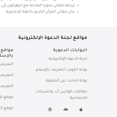
ترجمة معاني سورة الفاتحة مع الزهراوين إلى ال
بيان معاني القرآن الكريم باللغة الإنجليزية
مواقع لجنة الدعوة الإلكترونية
البوابات الدعوية
مواقع 
بالإسل
لجنة الدعوة الإلكترونية
التعريف 
بوابة الكويت للتعريف بالإسلام
التعريف 
بوابة الباحث عن الحقيقة
التعريف
بطاقات الواتس آب والشبكات
موقع الإ
الاجتماعية
موقع الم