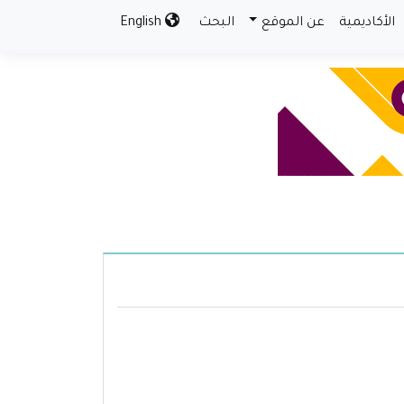
الأكاديمية
عن الموقع
البحث
English