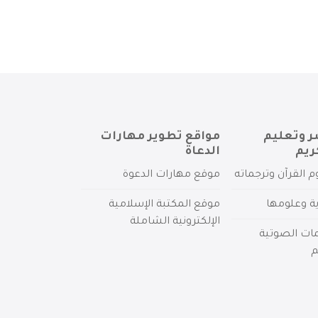
ر وتعليم
مواقع تطوير مهارات
ريم
الدعاة
م القرآن وترجماته
موقع مهارات الدعوة
ية وعلومها
موقع المكتبة الإسلامية
الإلكترونية الشاملة
مات الصوتية
م