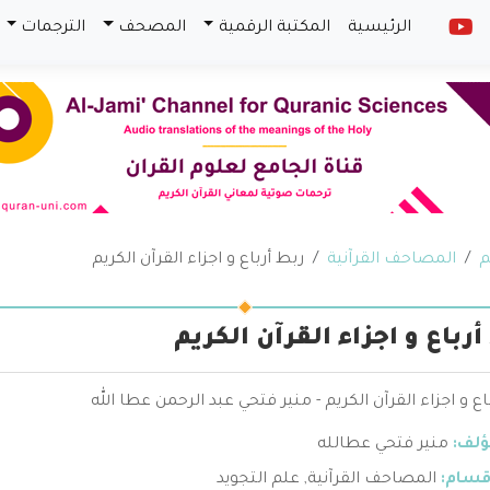
الرئيسية
المكتبة الرقمية
المصحف
الترجمات
م
المصاحف القرآنية
ربط أرباع و اجزاء القرآن الكريم
رباع و اجزاء القرآن الكريم
اع و اجزاء القرآن الكريم - منير فتحي عبد الرحمن عطا الله
ؤلف:
منير فتحي عطالله
قسام:
المصاحف القرآنية
,
علم التجويد