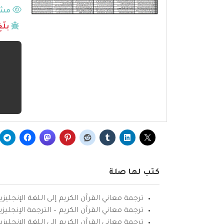
مشا
بلّ
كتب لها صلة
ترجمة معاني القرآن الكريم إلى اللغة الإنجليزي
ترجمة معاني القرآن الكريم – الترجمة الإنجليز
ترجمة معاني القرآن الكريم إلى اللغة الإنجل