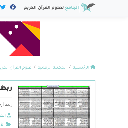
الرئيسية
المكتبة الرقمية
علوم القرآن الكري
ربط أ
ربط أرب
الم
الأ