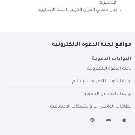
الإنجليزية
بيان معاني القرآن الكريم باللغة الإنجليزية
مواقع لجنة الدعوة الإلكترونية
البوابات الدعوية
لجنة الدعوة الإلكترونية
بوابة الكويت للتعريف بالإسلام
بوابة الباحث عن الحقيقة
بطاقات الواتس آب والشبكات الاجتماعية