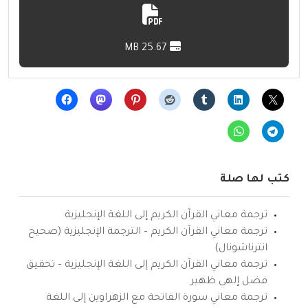
25.67 MB
كتب لها صلة
ترجمة معاني القرآن الكريم إلى اللغة الإنجليزية
ترجمة معاني القرآن الكريم – الترجمة الإنجليزية (صحيح
انترناشونال)
ترجمة معاني القرآن الكريم إلى اللغة الإنجليزية – تحقيق
فضل إلهي ظهير
ترجمة معاني سورة الفاتحة مع الزهراوين إلى اللغة