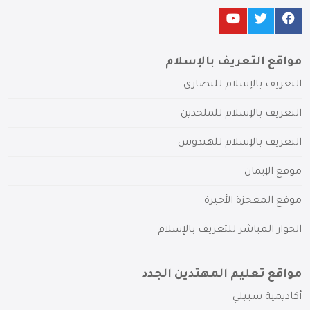
مواقع التعريف بالإسلام
التعريف بالإسلام للنصارى
التعريف بالإسلام للملحدين
التعريف بالإسلام للهندوس
موقع الإيمان
موقع المعجزة الأخيرة
الحوار المباشر للتعريف بالإسلام
مواقع تعليم المهتدين الجدد
أكاديمية سبيلي