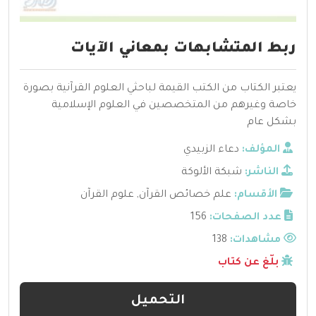
ربط المتشابهات بمعاني الآيات
يعتبر الكتاب من الكتب القيمة لباحثي العلوم القرآنية بصورة
خاصة وغيرهم من المتخصصين في العلوم الإسلامية
بشكل عام
المؤلف:
دعاء الزبيدي
الناشر:
شبكة الألوكة
الأقسام:
علم خصائص القرآن
,
علوم القرآن
عدد الصفحات:
156
مشاهدات:
138
بلّغ عن كتاب
التحميل