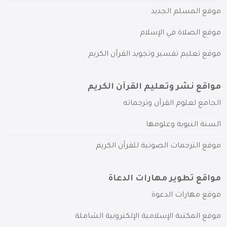
موقع المسلم الجديد
موقع الصلاة في الإسلام
موقع تعليم تفسير وتجويد القرآن الكريم
مواقع نشر وتعليم القرآن الكريم
الجامع لعلوم القرآن وترجماته
السنة النبوية وعلومها
موقع الترجمات الصوتية للقرآن الكريم
مواقع تطوير مهارات الدعاة
موقع مهارات الدعوة
موقع المكتبة الإسلامية الإلكترونية الشاملة