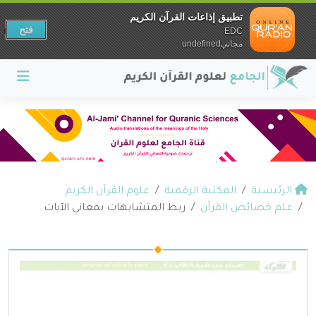
تطبيق إذاعات القرآن الكريم
فتح
EDC
مجانيundefined
الرئيسية
المكتبة الرقمية
علوم القرآن الكريم
علم خصائص القرآن
ربط المتشابهات بمعاني الآيات