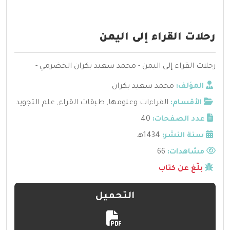
رحلات القراء إلى اليمن
رحلات القراء إلى اليمن - محمد سعيد بكران الخضرمي -
المؤلف:
محمد سعيد بكران
الأقسام:
القراءات وعلومها
,
طبقات القراء
,
علم التجويد
عدد الصفحات:
40
سنة النشر:
1434هـ
مشاهدات:
66
بلّغ عن كتاب
التحميل