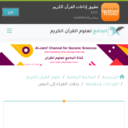
تطبيق إذاعات القرآن الكريم
فتح
EDC
مجانيundefined
الرئيسية
المكتبة الرقمية
علوم القرآن الكريم
القراءات وعلومها
رحلات القراء إلى اليمن