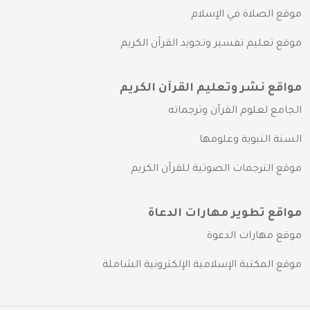
موقع الصلاة في الإسلام
موقع تعليم تفسير وتجويد القرآن الكريم
مواقع نشر وتعليم القرآن الكريم
الجامع لعلوم القرآن وترجماته
السنة النبوية وعلومها
موقع الترجمات الصوتية للقرآن الكريم
مواقع تطوير مهارات الدعاة
موقع مهارات الدعوة
موقع المكتبة الإسلامية الإلكترونية الشاملة