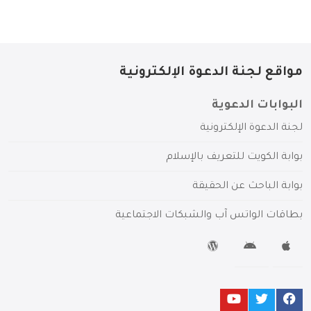
مواقع لجنة الدعوة الإلكترونية
البوابات الدعوية
لجنة الدعوة الإلكترونية
بوابة الكويت للتعريف بالإسلام
بوابة الباحث عن الحقيقة
بطاقات الواتس آب والشبكات الاجتماعية