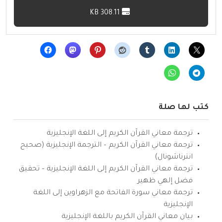
308.11 KB
كتب لها صلة
ترجمة معاني القرآن الكريم إلى اللغة الإنجليزية
ترجمة معاني القرآن الكريم – الترجمة الإنجليزية (صحيح
انترناشونال)
ترجمة معاني القرآن الكريم إلى اللغة الإنجليزية – تحقيق
فضل إلهي ظهير
ترجمة معاني سورة الفاتحة مع الزهراوين إلى اللغة
الإنجليزية
بيان معاني القرآن الكريم باللغة الإنجليزية