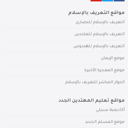
مواقع التعريف بالإسلام
التعريف بالإسلام للنصارى
التعريف بالإسلام للملحدين
التعريف بالإسلام للهندوس
موقع الإيمان
موقع المعجزة الأخيرة
الحوار المباشر للتعريف بالإسلام
مواقع تعليم المهتدين الجدد
أكاديمية سبيلي
موقع المسلم الجديد