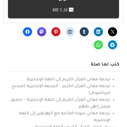
5.26 MB
كتب لها صلة
ترجمة معاني القرآن الكريم إلى اللغة الإنجليزية
ترجمة معاني القرآن الكريم – الترجمة الإنجليزية (صحيح
انترناشونال)
ترجمة معاني القرآن الكريم إلى اللغة الإنجليزية – تحقيق
فضل إلهي ظهير
ترجمة معاني سورة الفاتحة مع الزهراوين إلى اللغة
الإنجليزية