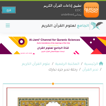
تطبيق إذاعات القرآن الكريم
فتح
EDC
مجانيundefined
الرئيسية
المكتبة الرقمية
علوم القرآن الكريم
تدبر القرآن
رحلة تدبر جزء تبارك