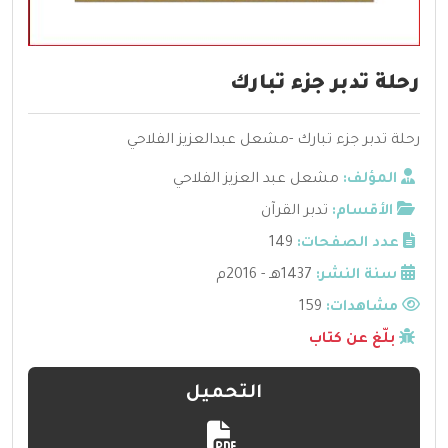
رحلة تدبر جزء تبارك
رحلة تدبر جزء تبارك -مشعل عبدالعزيز الفلاحي
المؤلف:
مشعل عبد العزيز الفلاحي
الأقسام:
تدبر القرآن
عدد الصفحات:
149
سنة النشر:
1437هـ - 2016م
مشاهدات:
159
بلّغ عن كتاب
التحميل