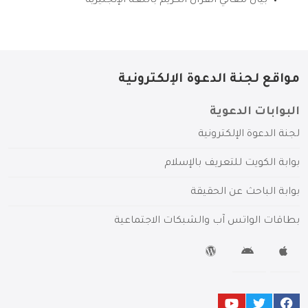
بيان معاني القرآن الكريم باللغة الإنجليزية
مواقع لجنة الدعوة الإلكترونية
البوابات الدعوية
لجنة الدعوة الإلكترونية
بوابة الكويت للتعريف بالإسلام
بوابة الباحث عن الحقيقة
بطاقات الواتس آب والشبكات الاجتماعية