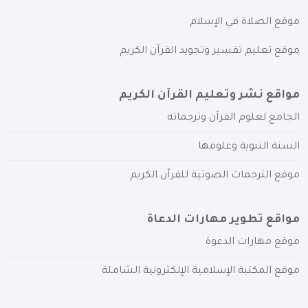
موقع الصلاة في الإسلام
موقع تعليم تفسير وتجويد القرآن الكريم
مواقع نشر وتعليم القرآن الكريم
الجامع لعلوم القرآن وترجماته
السنة النبوية وعلومها
موقع الترجمات الصوتية للقرآن الكريم
مواقع تطوير مهارات الدعاة
موقع مهارات الدعوة
موقع المكتبة الإسلامية الإلكترونية الشاملة