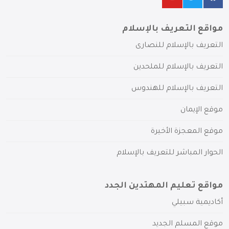
مواقع التعريف بالإسلام
التعريف بالإسلام للنصارى
التعريف بالإسلام للملحدين
التعريف بالإسلام للهندوس
موقع الإيمان
موقع المعجزة الأخيرة
الحوار المباشر للتعريف بالإسلام
مواقع تعليم المهتدين الجدد
أكاديمية سبيلي
موقع المسلم الجديد