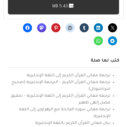
5.43 MB
كتب لها صلة
ترجمة معاني القرآن الكريم إلى اللغة الإنجليزية
ترجمة معاني القرآن الكريم – الترجمة الإنجليزية (صحيح
انترناشونال)
ترجمة معاني القرآن الكريم إلى اللغة الإنجليزية – تحقيق
فضل إلهي ظهير
ترجمة معاني سورة الفاتحة مع الزهراوين إلى اللغة
الإنجليزية
بيان معاني القرآن الكريم باللغة الإنجليزية