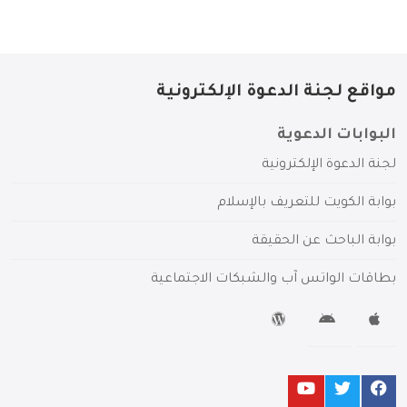
مواقع لجنة الدعوة الإلكترونية
البوابات الدعوية
لجنة الدعوة الإلكترونية
بوابة الكويت للتعريف بالإسلام
بوابة الباحث عن الحقيقة
بطاقات الواتس آب والشبكات الاجتماعية