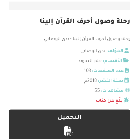
رحلة وصول أحرف القرآن إلينا
رحلة وصول أحرف القرآن إلينا - ندى الوصابي
المؤلف:
ندى الوصابي
الأقسام:
علم التجويد
عدد الصفحات:
103
سنة النشر:
2018م
مشاهدات:
55
بلّغ عن كتاب
التحميل