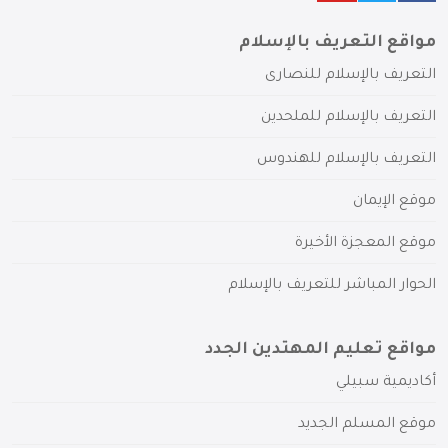
مواقع التعريف بالإسلام
التعريف بالإسلام للنصارى
التعريف بالإسلام للملحدين
التعريف بالإسلام للهندوس
موقع الإيمان
موقع المعجزة الأخيرة
الحوار المباشر للتعريف بالإسلام
مواقع تعليم المهتدين الجدد
أكاديمية سبيلي
موقع المسلم الجديد