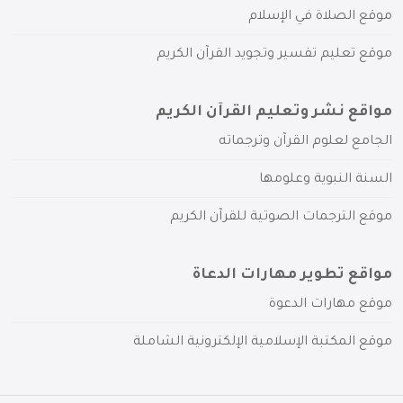
موقع الصلاة في الإسلام
موقع تعليم تفسير وتجويد القرآن الكريم
مواقع نشر وتعليم القرآن الكريم
الجامع لعلوم القرآن وترجماته
السنة النبوية وعلومها
موقع الترجمات الصوتية للقرآن الكريم
مواقع تطوير مهارات الدعاة
موقع مهارات الدعوة
موقع المكتبة الإسلامية الإلكترونية الشاملة