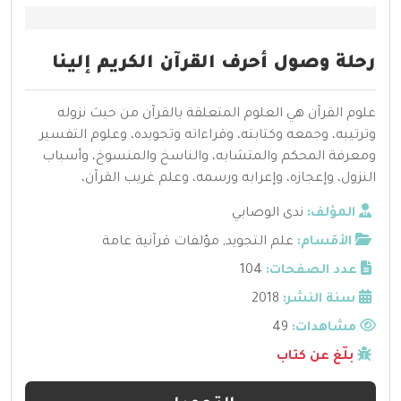
رحلة وصول أحرف القرآن الكريم إلينا
علوم القرآن هي العلوم المتعلقة بالقرآن من حيث نزوله
وترتيبه، وجمعه وكتابته، وقراءاته وتجويده، وعلوم التفسير
ومعرفة المحكم والمتشابه، والناسخ والمنسوخ، وأسباب
النزول، وإعجازه، وإعرابه ورسمه، وعلم غريب القرآن،
المؤلف:
ندى الوصابي
الأقسام:
علم التجويد
,
مؤلفات قرآنية عامة
عدد الصفحات:
104
سنة النشر:
2018
مشاهدات:
49
بلّغ عن كتاب