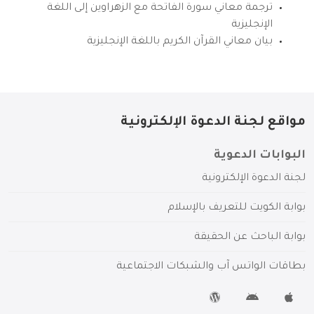
ترجمة معاني سورة الفاتحة مع الزهراوين إلى اللغة
الإنجليزية
بيان معاني القرآن الكريم باللغة الإنجليزية
مواقع لجنة الدعوة الإلكترونية
البوابات الدعوية
لجنة الدعوة الإلكترونية
بوابة الكويت للتعريف بالإسلام
بوابة الباحث عن الحقيقة
بطاقات الواتس آب والشبكات الاجتماعية