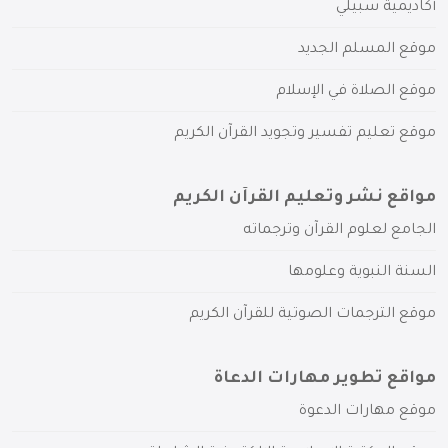
أكاديمية سبيلي
موقع المسلم الجديد
موقع الصلاة في الإسلام
موقع تعليم تفسير وتجويد القرآن الكريم
مواقع نشر وتعليم القرآن الكريم
الجامع لعلوم القرآن وترجماته
السنة النبوية وعلومها
موقع الترجمات الصوتية للقرآن الكريم
مواقع تطوير مهارات الدعاة
موقع مهارات الدعوة