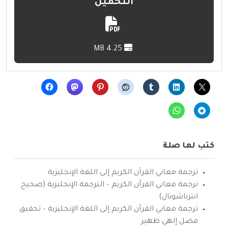
التحميل
4.25 MB
كتب لها صلة
ترجمة معاني القرآن الكريم إلى اللغة الإنجليزية
ترجمة معاني القرآن الكريم – الترجمة الإنجليزية (صحيح
انترناشونال)
ترجمة معاني القرآن الكريم إلى اللغة الإنجليزية – تحقيق
فضل إلهي ظهير