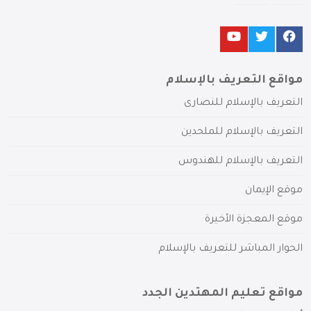
مواقع التعريف بالإسلام
التعريف بالإسلام للنصارى
التعريف بالإسلام للملحدين
التعريف بالإسلام للهندوس
موقع الإيمان
موقع المعجزة الأخيرة
الحوار المباشر للتعريف بالإسلام
مواقع تعليم المهتدين الجدد