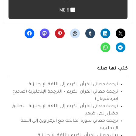
6 MB
كتب لها صلة
ترجمة معاني القرآن الكريم إلى اللغة الإنجليزية
ترجمة معاني القرآن الكريم – الترجمة الإنجليزية (صحيح
انترناشونال)
ترجمة معاني القرآن الكريم إلى اللغة الإنجليزية – تحقيق
فضل إلهي ظهير
ترجمة معاني سورة الفاتحة مع الزهراوين إلى اللغة
الإنجليزية
بيان معاني القرآن الكريم باللغة الإنجليزية