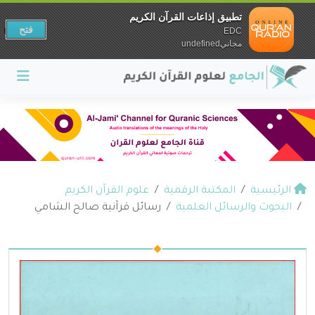
تطبيق إذاعات القرآن الكريم
فتح
EDC
مجانيundefined
الرئيسية
المكتبة الرقمية
علوم القرآن الكريم
البحوث والرسائل العلمية
رسائل قرآنية صالح الشامي