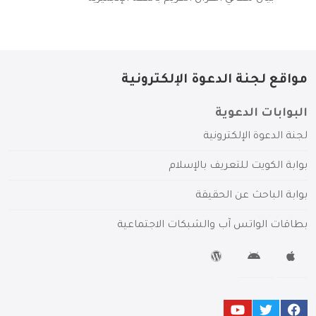
مواقع لجنة الدعوة الإلكترونية
البوابات الدعوية
لجنة الدعوة الإلكترونية
بوابة الكويت للتعريف بالإسلام
بوابة الباحث عن الحقيقة
بطاقات الواتس آب والشبكات الاجتماعية