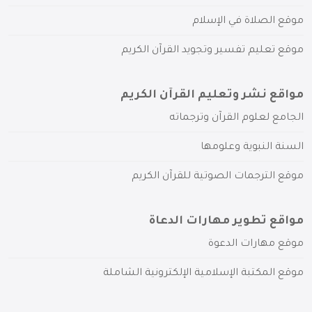
موقع الصلاة في الإسلام
موقع تعليم تفسير وتجويد القرآن الكريم
مواقع نشر وتعليم القرآن الكريم
الجامع لعلوم القرآن وترجماته
السنة النبوية وعلومها
موقع الترجمات الصوتية للقرآن الكريم
مواقع تطوير مهارات الدعاة
موقع مهارات الدعوة
موقع المكتبة الإسلامية الإلكترونية الشاملة