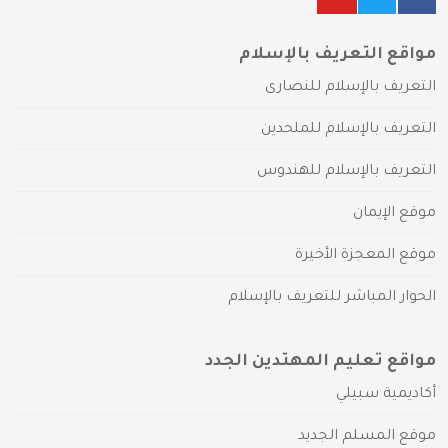
مواقع التعريف بالإسلام
التعريف بالإسلام للنصارى
التعريف بالإسلام للملحدين
التعريف بالإسلام للهندوس
موقع الإيمان
موقع المعجزة الأخيرة
الحوار المباشر للتعريف بالإسلام
مواقع تعليم المهتدين الجدد
أكاديمية سبيلي
موقع المسلم الجديد