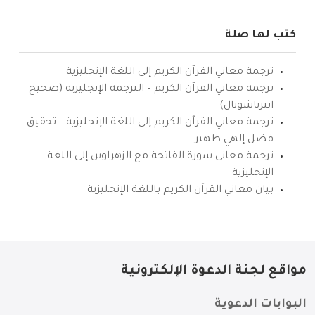
كتب لها صلة
ترجمة معاني القرآن الكريم إلى اللغة الإنجليزية
ترجمة معاني القرآن الكريم – الترجمة الإنجليزية (صحيح
انترناشونال)
ترجمة معاني القرآن الكريم إلى اللغة الإنجليزية – تحقيق
فضل إلهي ظهير
ترجمة معاني سورة الفاتحة مع الزهراوين إلى اللغة
الإنجليزية
بيان معاني القرآن الكريم باللغة الإنجليزية
مواقع لجنة الدعوة الإلكترونية
البوابات الدعوية