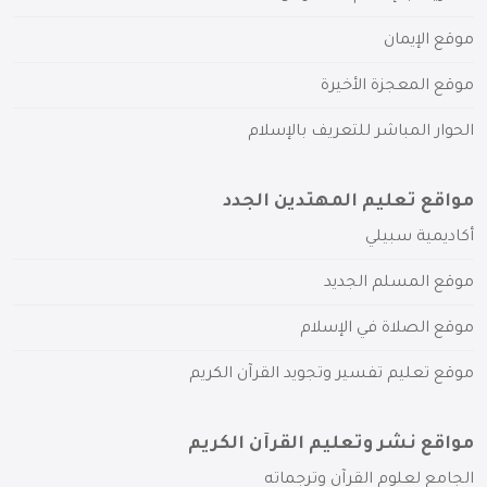
موقع الإيمان
موقع المعجزة الأخيرة
الحوار المباشر للتعريف بالإسلام
مواقع تعليم المهتدين الجدد
أكاديمية سبيلي
موقع المسلم الجديد
موقع الصلاة في الإسلام
موقع تعليم تفسير وتجويد القرآن الكريم
مواقع نشر وتعليم القرآن الكريم
الجامع لعلوم القرآن وترجماته