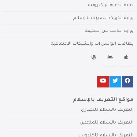
لجنة الدعوة الإلكترونية
بوابة الكويت للتعريف بالإسلام
بوابة الباحث عن الحقيقة
بطاقات الواتس آب والشبكات الاجتماعية
مواقع التعريف بالإسلام
التعريف بالإسلام للنصارى
التعريف بالإسلام للملحدين
التعريف بالإسلام للهندوس