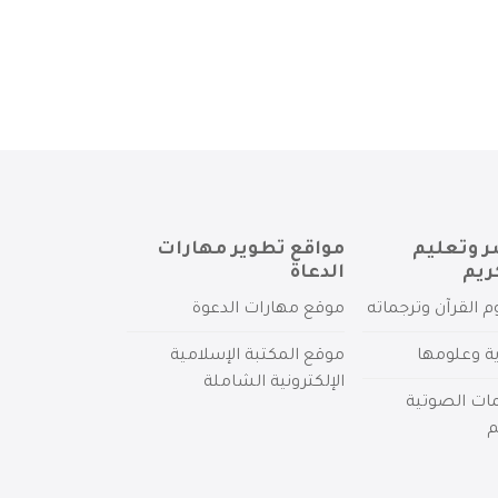
ر وتعليم
مواقع تطوير مهارات
ريم
الدعاة
م القرآن وترجماته
موقع مهارات الدعوة
ية وعلومها
موقع المكتبة الإسلامية
الإلكترونية الشاملة
مات الصوتية
م