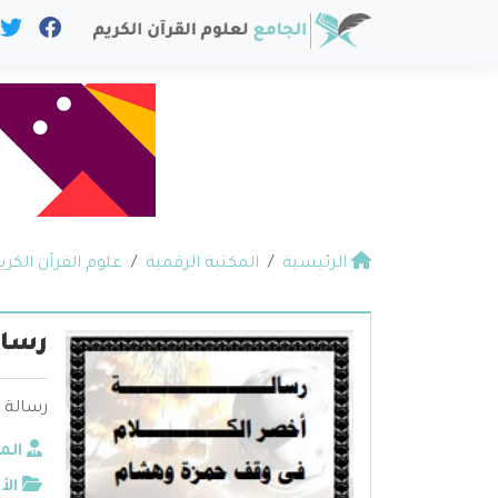
الرئيسية
المكتبة الرقمية
علوم القرآن الكري
رسال
رسالة 
الم
الأ