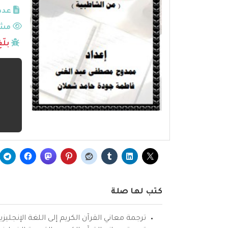
عدد
مشا
بلّ
كتب لها صلة
ترجمة معاني القرآن الكريم إلى اللغة الإنجليزي