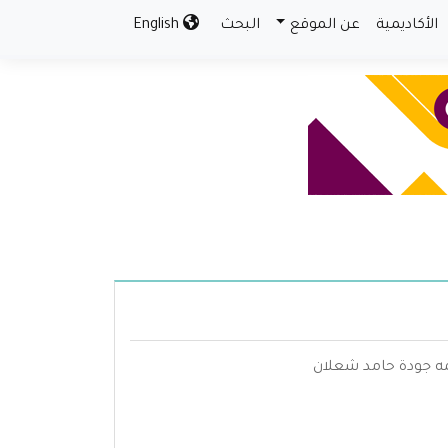
الأكاديمية
عن الموقع
البحث
English
 جودة حامد شعلان