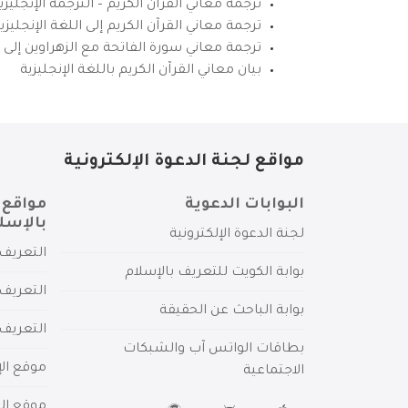
ترجمة معاني القرآن الكريم – الترجمة الإنجليز
ترجمة معاني القرآن الكريم إلى اللغة الإنجل
ترجمة معاني سورة الفاتحة مع الزهراوين إلى ال
بيان معاني القرآن الكريم باللغة الإنجليزية
مواقع لجنة الدعوة الإلكترونية
البوابات الدعوية
مواقع 
بالإسل
لجنة الدعوة الإلكترونية
التعريف 
بوابة الكويت للتعريف بالإسلام
التعريف 
بوابة الباحث عن الحقيقة
التعريف
بطاقات الواتس آب والشبكات
موقع الإ
الاجتماعية
موقع الم