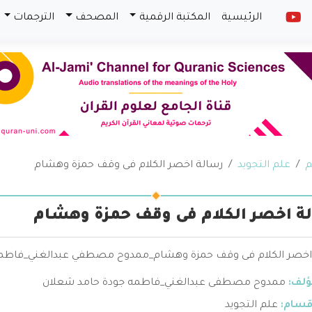
الرئيسية
المكتبة الرقمية
المصحف
الترجمات
م
علم التجويد
رسالة اخصر الكلام فى وقف حمزة وهشام
ة اخصر الكلام فى وقف حمزة وهشام
اخصر الكلام فى وقف حمزة وهشام_ممدوح مصطفي عبدالغني_فاطمه
ؤلف:
ممدوح مصطفى عبدالغني_فاطمه جودة حامد شعلان
قسام:
علم التجويد