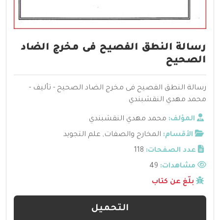
رسالة النطق الفصيح فى مخرج الضاد
الصحيح
رسالة النطق الفصيح فى مخرج الضاد الصحيح - تأليف -
محمد مهدي النقشبندي
المؤلف:
محمد مهدي النقشبندي
الأقسام:
المخارج والصفات
,
علم التجويد
عدد الصفحات:
118
مشاهدات:
49
بلّغ عن كتاب
التحميل