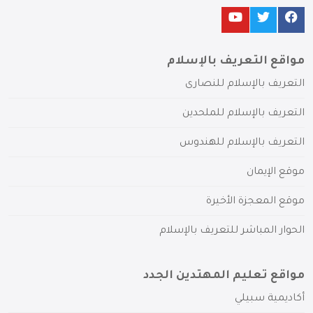
مواقع التعريف بالإسلام
التعريف بالإسلام للنصارى
التعريف بالإسلام للملحدين
التعريف بالإسلام للهندوس
موقع الإيمان
موقع المعجزة الأخيرة
الحوار المباشر للتعريف بالإسلام
مواقع تعليم المهتدين الجدد
أكاديمية سبيلي