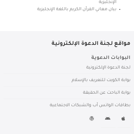
الإنجليزية
بيان معاني القرآن الكريم باللغة الإنجليزية
مواقع لجنة الدعوة الإلكترونية
البوابات الدعوية
لجنة الدعوة الإلكترونية
بوابة الكويت للتعريف بالإسلام
بوابة الباحث عن الحقيقة
بطاقات الواتس آب والشبكات الاجتماعية