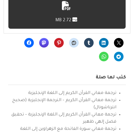
2.72 MB
كتب لها صلة
ترجمة معاني القرآن الكريم إلى اللغة الإنجليزية
ترجمة معاني القرآن الكريم – الترجمة الإنجليزية (صحيح
انترناشونال)
ترجمة معاني القرآن الكريم إلى اللغة الإنجليزية – تحقيق
فضل إلهي ظهير
ترجمة معاني سورة الفاتحة مع الزهراوين إلى اللغة