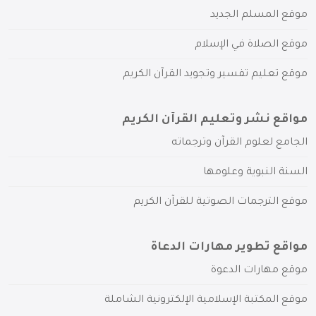
موقع المسلم الجديد
موقع الصلاة في الإسلام
موقع تعليم تفسير وتجويد القرآن الكريم
مواقع نشر وتعليم القرآن الكريم
الجامع لعلوم القرآن وترجماته
السنة النبوية وعلومها
موقع الترجمات الصوتية للقرآن الكريم
مواقع تطوير مهارات الدعاة
موقع مهارات الدعوة
موقع المكتبة الإسلامية الإلكترونية الشاملة