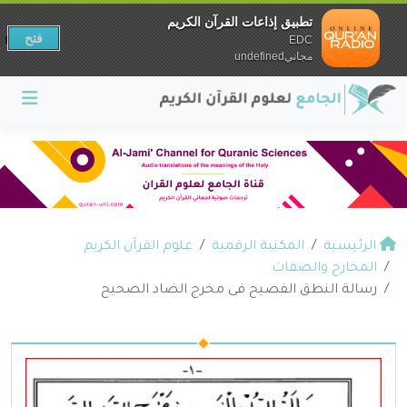
تطبيق إذاعات القرآن الكريم
فتح
EDC
مجانيundefined
الرئيسية
المكتبة الرقمية
علوم القرآن الكريم
المخارج والصفات
رسالة النطق الفصيح فى مخرج الضاد الصحيح