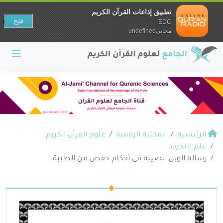
تطبيق إذاعات القرآن الكريم
فتح
EDC
مجانيundefined
الرئيسية
المكتبة الرقمية
علوم القرآن الكريم
علم التجويد
رسالة الوبل الصيبة فى أحكام حفص من الطيبة