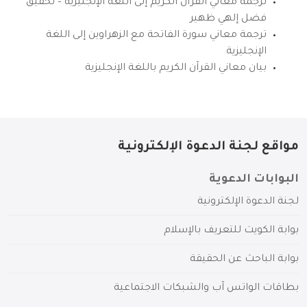
ترجمة معاني القرآن الكريم إلى اللغة الإنجليزية – تحقيق
فضل إلهي ظهير
ترجمة معاني سورة الفاتحة مع الزهراوين إلى اللغة
الإنجليزية
بيان معاني القرآن الكريم باللغة الإنجليزية
مواقع لجنة الدعوة الإلكترونية
البوابات الدعوية
لجنة الدعوة الإلكترونية
بوابة الكويت للتعريف بالإسلام
بوابة الباحث عن الحقيقة
بطاقات الواتس آب والشبكات الاجتماعية