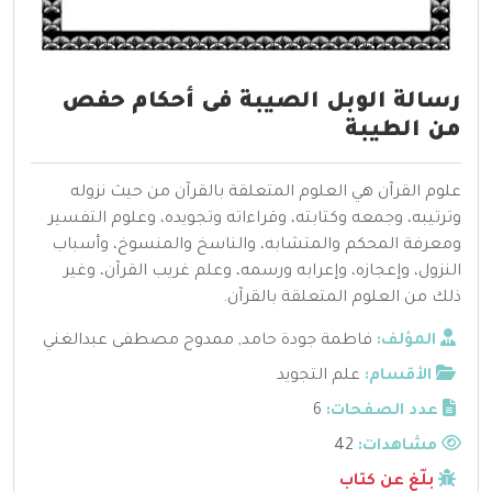
رسالة الوبل الصيبة فى أحكام حفص
من الطيبة
علوم القرآن هي العلوم المتعلقة بالقرآن من حيث نزوله
وترتيبه، وجمعه وكتابته، وقراءاته وتجويده، وعلوم التفسير
ومعرفة المحكم والمتشابه، والناسخ والمنسوخ، وأسباب
النزول، وإعجازه، وإعرابه ورسمه، وعلم غريب القرآن، وغير
ذلك من العلوم المتعلقة بالقرآن.
المؤلف:
فاطمة جودة حامد
,
ممدوح مصطفى عبدالغني
الأقسام:
علم التجويد
عدد الصفحات:
6
مشاهدات:
42
بلّغ عن كتاب