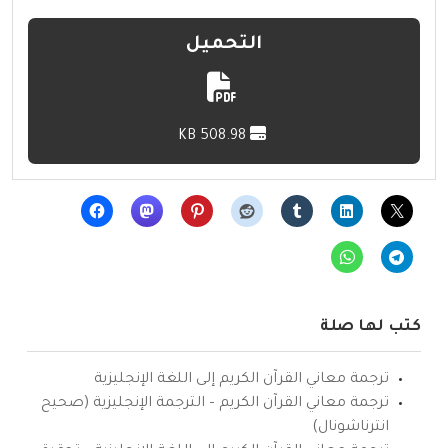
التحميل
508.98 KB
كتب لها صلة
ترجمة معاني القرآن الكريم إلى اللغة الإنجليزية
ترجمة معاني القرآن الكريم – الترجمة الإنجليزية (صحيح
انترناشونال)