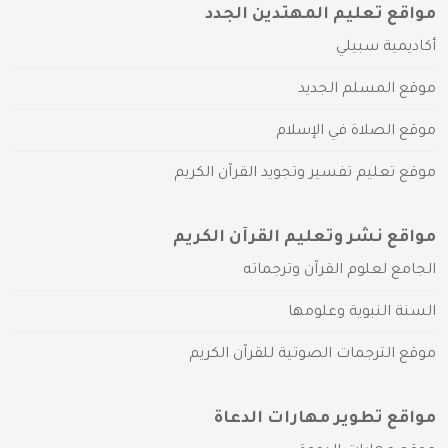
مواقع تعليم المهتدين الجدد
أكاديمية سبيلي
موقع المسلم الجديد
موقع الصلاة في الإسلام
موقع تعليم تفسير وتجويد القرآن الكريم
مواقع نشر وتعليم القرآن الكريم
الجامع لعلوم القرآن وترجماته
السنة النبوية وعلومها
موقع الترجمات الصوتية للقرآن الكريم
مواقع تطوير مهارات الدعاة