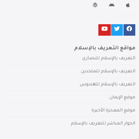
مواقع التعريف بالإسلام
التعريف بالإسلام للنصارى
التعريف بالإسلام للملحدين
التعريف بالإسلام للهندوس
موقع الإيمان
موقع المعجزة الأخيرة
الحوار المباشر للتعريف بالإسلام