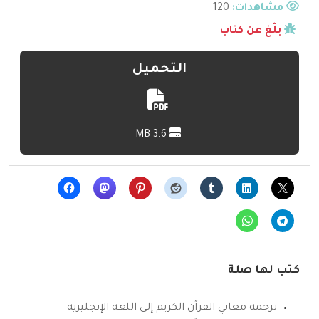
مشاهدات:
120
بلّغ عن كتاب
التحميل
3.6 MB
كتب لها صلة
ترجمة معاني القرآن الكريم إلى اللغة الإنجليزية