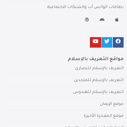
بطاقات الواتس آب والشبكات الاجتماعية
مواقع التعريف بالإسلام
التعريف بالإسلام للنصارى
التعريف بالإسلام للملحدين
التعريف بالإسلام للهندوس
موقع الإيمان
موقع المعجزة الأخيرة