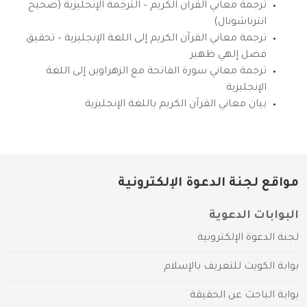
ترجمة معاني القرآن الكريم – الترجمة الإنجليزية (صحيح
انترناشونال)
ترجمة معاني القرآن الكريم إلى اللغة الإنجليزية – تحقيق
فضل إلهي ظهير
ترجمة معاني سورة الفاتحة مع الزهراوين إلى اللغة
الإنجليزية
بيان معاني القرآن الكريم باللغة الإنجليزية
مواقع لجنة الدعوة الإلكترونية
البوابات الدعوية
لجنة الدعوة الإلكترونية
بوابة الكويت للتعريف بالإسلام
بوابة الباحث عن الحقيقة