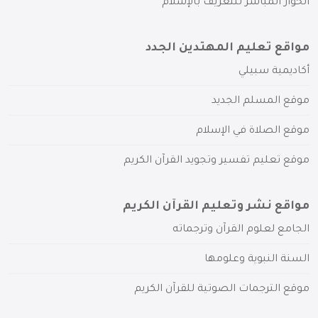
الحوار المباشر للتعريف بالإسلام
مواقع تعليم المهتدين الجدد
أكاديمية سبيلي
موقع المسلم الجديد
موقع الصلاة في الإسلام
موقع تعليم تفسير وتجويد القرآن الكريم
مواقع نشر وتعليم القرآن الكريم
الجامع لعلوم القرآن وترجماته
السنة النبوية وعلومها
موقع الترجمات الصوتية للقرآن الكريم