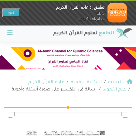
تطبيق إذاعات القرآن الكريم
فتح
EDC
مجانيundefined
الرئيسية
المكتبة الرقمية
علوم القرآن الكريم
علم التجويد
رسالة في التفسير على صورة أسئلة وأجوبة