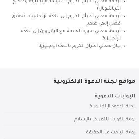
ترجمة معاني القرآن الكريم – الترجمة الإنجليزية (صحيح
انترناشونال)
ترجمة معاني القرآن الكريم إلى اللغة الإنجليزية – تحقيق
فضل إلهي ظهير
ترجمة معاني سورة الفاتحة مع الزهراوين إلى اللغة
الإنجليزية
بيان معاني القرآن الكريم باللغة الإنجليزية
مواقع لجنة الدعوة الإلكترونية
البوابات الدعوية
لجنة الدعوة الإلكترونية
بوابة الكويت للتعريف بالإسلام
بوابة الباحث عن الحقيقة