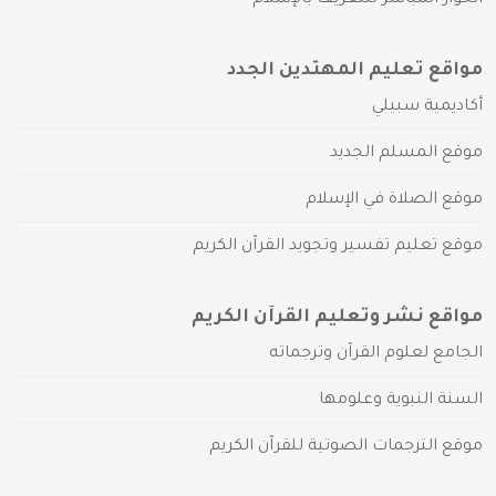
الحوار المباشر للتعريف بالإسلام
مواقع تعليم المهتدين الجدد
أكاديمية سبيلي
موقع المسلم الجديد
موقع الصلاة في الإسلام
موقع تعليم تفسير وتجويد القرآن الكريم
مواقع نشر وتعليم القرآن الكريم
الجامع لعلوم القرآن وترجماته
السنة النبوية وعلومها
موقع الترجمات الصوتية للقرآن الكريم