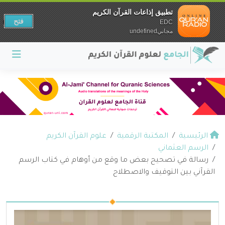
تطبيق إذاعات القرآن الكريم
فتح
EDC
مجانيundefined
الرئيسية
المكتبة الرقمية
علوم القرآن الكريم
الرسم العثماني
رسالة في تصحيح بعض ما وقع من أوهام في كتاب الرسم
القرآني بين التوقيف والاصطلاح