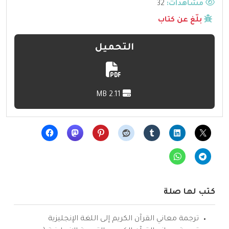
مشاهدات:
32
بلّغ عن كتاب
التحميل
2.11 MB
كتب لها صلة
ترجمة معاني القرآن الكريم إلى اللغة الإنجليزية