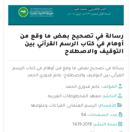
رسالة في تصحيح بعض ما وقع من
أوهام في كتاب الرسم القرآني بين
التوقيف والاصطلاح
رسالة في تصحيح بعض ما وقع من أوهام في كتاب الرسم
القرآني بين التوقيف والاصطلاح- غانم قدوري الحمد
المؤلف:
غانم قدوري الحمد
الناشر:
معهد المخطوطات العربيه
الأقسام:
الرسم العثماني
,
القراءات وعلومها
عدد الصفحات:
94
سنة النشر:
2018-1439