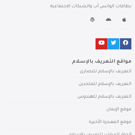
بطاقات الواتس آب والشبكات الاجتماعية
مواقع التعريف بالإسلام
التعريف بالإسلام للنصارى
التعريف بالإسلام للملحدين
التعريف بالإسلام للهندوس
موقع الإيمان
موقع المعجزة الأخيرة