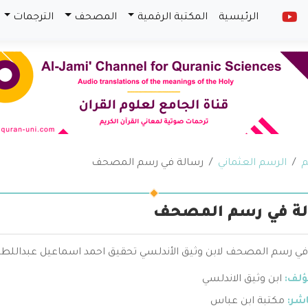
الرئيسية
المكتبة الرقمية
المصحف
الترجمات
م
الرسم العثماني
رسالة في رسم المصحف
ة في رسم المصحف
في رسم المصحف لابن وثيق الأندلسي تحقيق احمد اسماعيل عبداللطي
ؤلف:
ابن وثيق الاندلسي
اشر:
مكتبة ابن عباس