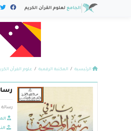
الرئيسية
المكتبة الرقمية
علوم القرآن الكري
رسال
رسالة 
الم
الن