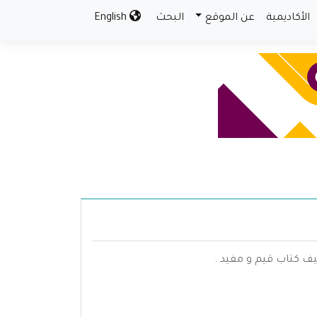
الأكاديمية
عن الموقع
البحث
English
ف كتاب قيم و مفيد .