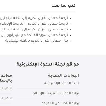
كتب لها صلة
ترجمة معاني القرآن الكريم إلى اللغة الإنجليزي
ترجمة معاني القرآن الكريم – الترجمة الإنجليز
ترجمة معاني القرآن الكريم إلى اللغة الإنجل
ترجمة معاني سورة الفاتحة مع الزهراوين إلى ال
بيان معاني القرآن الكريم باللغة الإنجليزية
مواقع لجنة الدعوة الإلكترونية
البوابات الدعوية
مواقع 
بالإسل
لجنة الدعوة الإلكترونية
التعريف 
بوابة الكويت للتعريف بالإسلام
التعريف 
بوابة الباحث عن الحقيقة