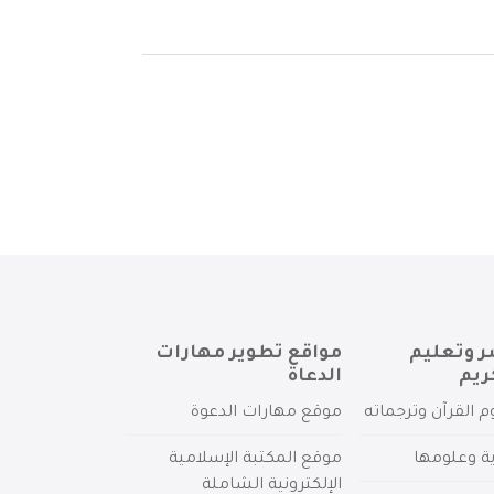
ر وتعليم
مواقع تطوير مهارات
ريم
الدعاة
م القرآن وترجماته
موقع مهارات الدعوة
ية وعلومها
موقع المكتبة الإسلامية
الإلكترونية الشاملة