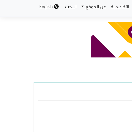
الأكاديمية
عن الموقع
البحث
English