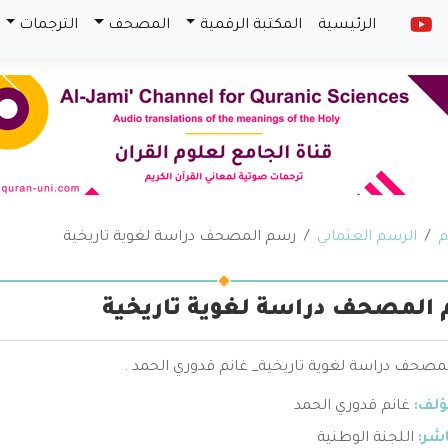
الرئيسية
المكتبة الرقمية
المصحف
الترجمات
م
الرسم العثماني
رسم المصحف دراسة لغوية تاريخية
المصحف دراسة لغوية تاريخية
مصحف دراسة لغوية تاريخية_ غانم قدوري الحمد .
ؤلف:
غانم قدوري الحمد
اشر:
اللجنة الوطنية