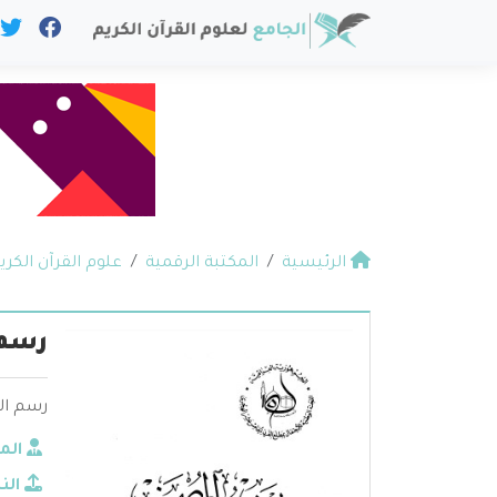
الرئيسية
المكتبة الرقمية
علوم القرآن الكري
رسم 
رسم ال
الم
الن