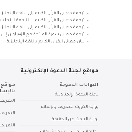
ترجمة معاني القرآن الكريم إلى اللغة الإنجليزي
ترجمة معاني القرآن الكريم – الترجمة الإنجليز
ترجمة معاني القرآن الكريم إلى اللغة الإنجل
ترجمة معاني سورة الفاتحة مع الزهراوين إلى ال
بيان معاني القرآن الكريم باللغة الإنجليزية
مواقع لجنة الدعوة الإلكترونية
البوابات الدعوية
مواقع 
بالإسل
لجنة الدعوة الإلكترونية
التعريف 
بوابة الكويت للتعريف بالإسلام
التعريف 
بوابة الباحث عن الحقيقة
التعريف