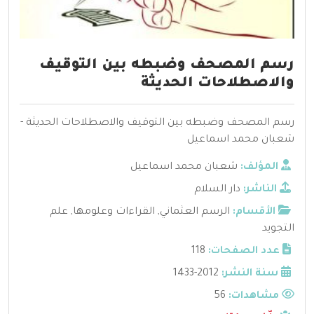
رسم المصحف وضبطه بين التوقيف
والاصطلاحات الحديثة
رسم المصحف وضبطه بين التوقيف والاصطلاحات الحديثة -
شعبان محمد اسماعيل
المؤلف:
شعبان محمد اسماعيل
الناشر:
دار السلام
الأقسام:
الرسم العثماني
,
القراءات وعلومها
,
علم
التجويد
عدد الصفحات:
118
سنة النشر:
2012-1433
مشاهدات:
56