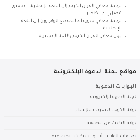
ترجمة معاني القرآن الكريم إلى اللغة الإنجليزية – تحقيق
فضل إلهي ظهير
ترجمة معاني سورة الفاتحة مع الزهراوين إلى اللغة
الإنجليزية
بيان معاني القرآن الكريم باللغة الإنجليزية
مواقع لجنة الدعوة الإلكترونية
البوابات الدعوية
لجنة الدعوة الإلكترونية
بوابة الكويت للتعريف بالإسلام
بوابة الباحث عن الحقيقة
بطاقات الواتس آب والشبكات الاجتماعية