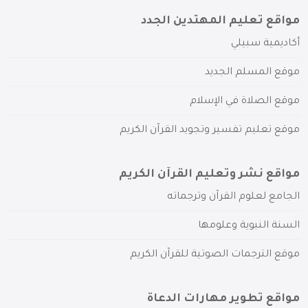
مواقع تعليم المهتدين الجدد
أكاديمية سبيلي
موقع المسلم الجديد
موقع الصلاة في الإسلام
موقع تعليم تفسير وتجويد القرآن الكريم
مواقع نشر وتعليم القرآن الكريم
الجامع لعلوم القرآن وترجماته
السنة النبوية وعلومها
موقع الترجمات الصوتية للقرآن الكريم
مواقع تطوير مهارات الدعاة