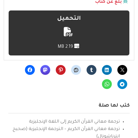
بلّغ عن كتاب
التحميل
2.19 MB
كتب لها صلة
ترجمة معاني القرآن الكريم إلى اللغة الإنجليزية
ترجمة معاني القرآن الكريم – الترجمة الإنجليزية (صحيح
انترناشونال)