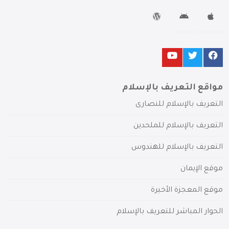
مواقع التعريف بالإسلام
التعريف بالإسلام للنصارى
التعريف بالإسلام للملحدين
التعريف بالإسلام للهندوس
موقع الإيمان
موقع المعجزة الأخيرة
الحوار المباشر للتعريف بالإسلام